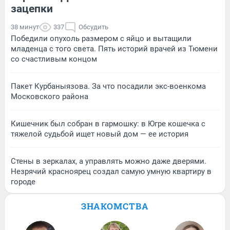
зацепки
38 минут
337
Обсудить
Победили опухоль размером с яйцо и вытащили
младенца с того света. Пять историй врачей из Тюмени
со счастливым концом
Пакет Курбаныязова. За что посадили экс-военкома
Московского района
Кишечник был собран в гармошку: в Югре кошечка с
тяжелой судьбой ищет новый дом — ее история
Стены в зеркалах, а управлять можно даже дверями.
Незрячий красноярец создал самую умную квартиру в
городе
ЗНАКОМСТВА