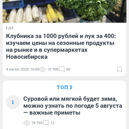
ЕДА
Клубника за 1000 рублей и лук за 400:
изучаем цены на сезонные продукты
на рынке и в супермаркетах
Новосибирска
4 июля, 2025, 16:00
10 768
83
ТОП 5
Суровой или мягкой будет зима,
1
можно узнать по погоде 5 августа
— важные приметы
78 765
12