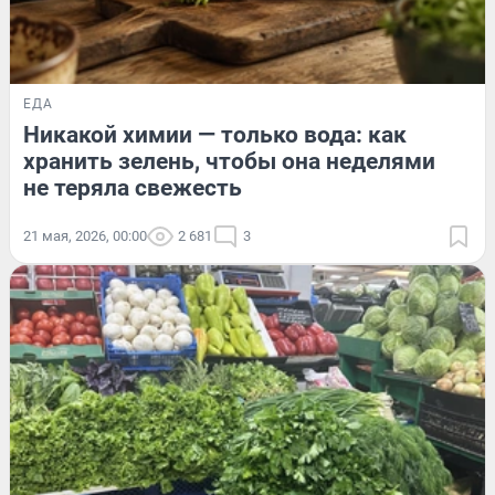
ЕДА
Никакой химии — только вода: как
хранить зелень, чтобы она неделями
не теряла свежесть
21 мая, 2026, 00:00
2 681
3