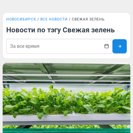
НОВОСИБИРСК
ВСЕ НОВОСТИ
СВЕЖАЯ ЗЕЛЕНЬ
Новости по тэгу Свежая зелень