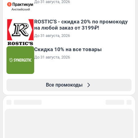
До 31 августа, 2026
ROSTIC'S - скидка 20% по промокоду
на любой заказ от 3199₽!
До 31 августа, 2026
Скидка 10% на все товары
До 31 августа, 2026
Все промокоды