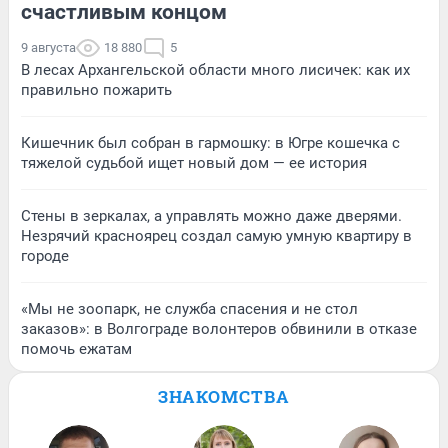
счастливым концом
9 августа
18 880
5
В лесах Архангельской области много лисичек: как их
правильно пожарить
Кишечник был собран в гармошку: в Югре кошечка с
тяжелой судьбой ищет новый дом — ее история
Стены в зеркалах, а управлять можно даже дверями.
Незрячий красноярец создал самую умную квартиру в
городе
«Мы не зоопарк, не служба спасения и не стол
заказов»: в Волгограде волонтеров обвинили в отказе
помочь ежатам
ЗНАКОМСТВА