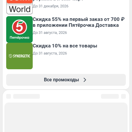
До 31 декабря, 2026
Скидка 55% на первый заказ от 700 ₽
в приложении Пятёрочка Доставка
До 31 августа, 2026
Скидка 10% на все товары
До 31 августа, 2026
Все промокоды