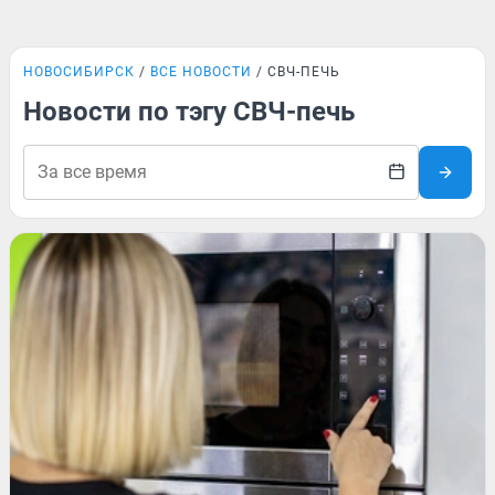
НОВОСИБИРСК
ВСЕ НОВОСТИ
СВЧ-ПЕЧЬ
Новости по тэгу СВЧ-печь