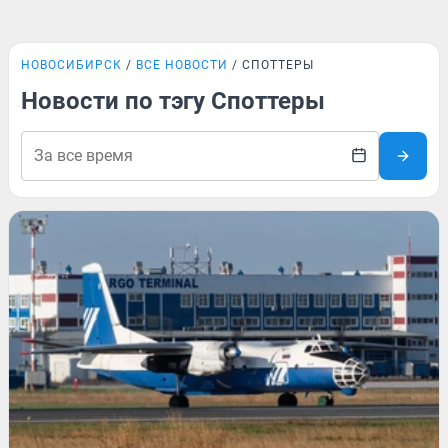
НОВОСИБИРСК
ВСЕ НОВОСТИ
СПОТТЕРЫ
Новости по тэгу Споттеры