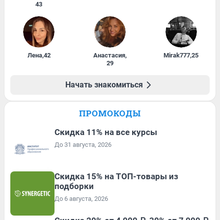
43
Лена
,
42
Анастасия
,
Mirak777
,
25
29
Начать знакомиться
ПРОМОКОДЫ
Скидка 11% на все курсы
До 31 августа, 2026
Скидка 15% на ТОП-товары из
подборки
До 6 августа, 2026