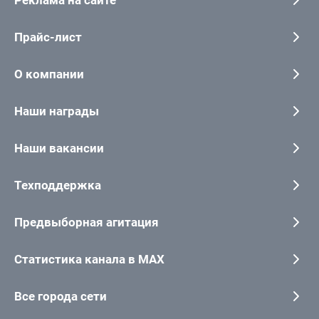
Прайс-лист
О компании
Наши награды
Наши вакансии
Техподдержка
Предвыборная агитация
Статистика канала в MAX
Все города сети