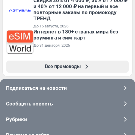
Скидка 20% от 4 000 ₽, 30% от 7 000 ₽
и 40% от 12 000 ₽ на первый и все
повторные заказы по промокоду
ТРЕНД
До 15 августа, 2026
Интернет в 180+ странах мира без
роуминга и сим-карт
До 31 декабря, 2026
Все промокоды
Подписаться на новости
Сообщить новость
Рубрики
Реклама на сайте