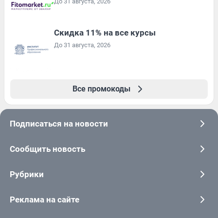
До 31 августа, 2026
Скидка 11% на все курсы
До 31 августа, 2026
Все промокоды
Подписаться на новости
Сообщить новость
Рубрики
Реклама на сайте