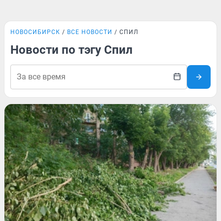
НОВОСИБИРСК
ВСЕ НОВОСТИ
СПИЛ
Новости по тэгу Спил