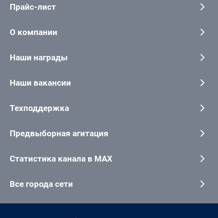
Прайс-лист
О компании
Наши награды
Наши вакансии
Техподдержка
Предвыборная агитация
Статистика канала в MAX
Все города сети