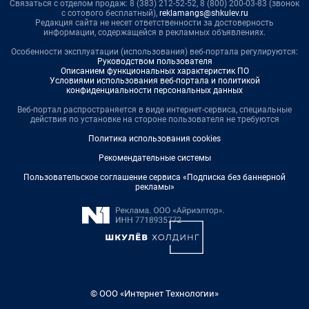
Связаться с отделом продаж: 8 (383) 212-52-52, 8 (800) 200-03-83 (звонок
с сотового бесплатный),
reklamangs@shkulev.ru
Редакция сайта не несет ответственности за достоверность
информации, содержащейся в рекламных объявлениях.
Особенности эксплуатации (использования) веб-портала регулируются:
Руководством пользователя
Описанием функциональных характеристик ПО
Условиями использования веб-портала и политикой
конфиденциальности персональных данных
Веб-портал распространяется в виде интернет-сервиса, специальные
действия по установке на стороне пользователя не требуются
Политика использования cookies
Рекомендательные системы
Пользовательское соглашение сервиса «Подписка без баннерной
рекламы»
© ООО «Интернет Технологии»