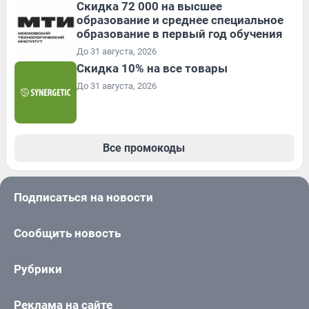
Скидка 72 000 на высшее
образование и среднее специальное
образование в первый год обучения
До 31 августа, 2026
Скидка 10% на все товары
До 31 августа, 2026
Все промокоды
Подписаться на новости
Сообщить новость
Рубрики
Реклама на сайте