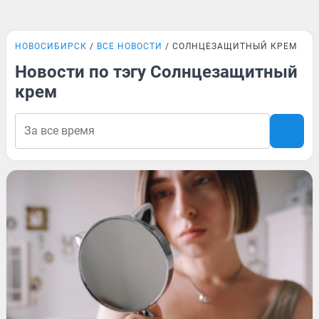
НОВОСИБИРСК
ВСЕ НОВОСТИ
СОЛНЦЕЗАЩИТНЫЙ КРЕМ
Новости по тэгу Солнцезащитный
крем