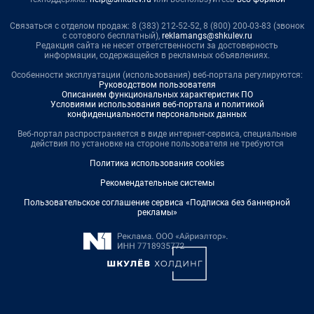
Связаться с отделом продаж: 8 (383) 212-52-52, 8 (800) 200-03-83 (звонок
с сотового бесплатный),
reklamangs@shkulev.ru
Редакция сайта не несет ответственности за достоверность
информации, содержащейся в рекламных объявлениях.
Особенности эксплуатации (использования) веб-портала регулируются:
Руководством пользователя
Описанием функциональных характеристик ПО
Условиями использования веб-портала и политикой
конфиденциальности персональных данных
Веб-портал распространяется в виде интернет-сервиса, специальные
действия по установке на стороне пользователя не требуются
Политика использования cookies
Рекомендательные системы
Пользовательское соглашение сервиса «Подписка без баннерной
рекламы»