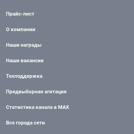
Прайс-лист
О компании
Наши награды
Наши вакансии
Техподдержка
Предвыборная агитация
Статистика канала в MAX
Все города сети