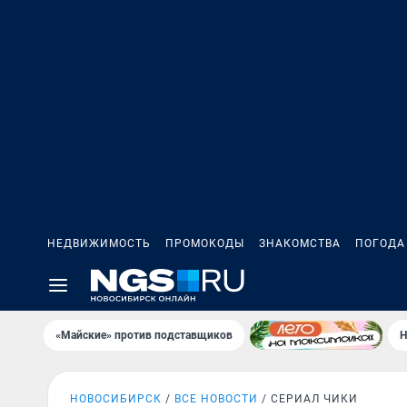
НЕДВИЖИМОСТЬ
ПРОМОКОДЫ
ЗНАКОМСТВА
ПОГОДА
«Майские» против подставщиков
Н
НОВОСИБИРСК
ВСЕ НОВОСТИ
СЕРИАЛ ЧИКИ