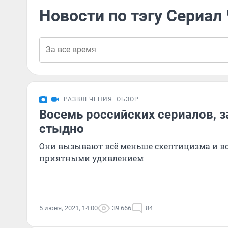
Новости по тэгу Сериал
РАЗВЛЕЧЕНИЯ
ОБЗОР
Восемь российских сериалов, з
стыдно
Они вызывают всё меньше скептицизма и вс
приятными удивлением
5 июня, 2021, 14:00
39 666
84