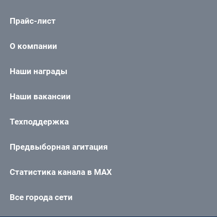
Прайс-лист
О компании
Наши награды
Наши вакансии
Техподдержка
Предвыборная агитация
Статистика канала в MAX
Все города сети