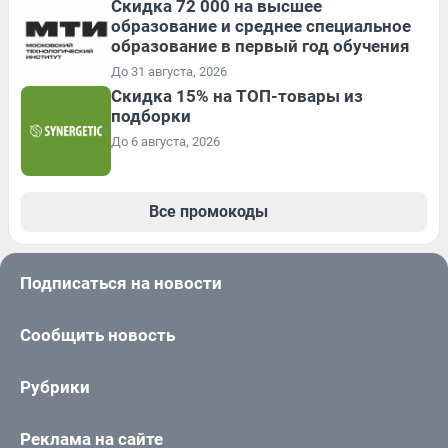
Скидка 72 000 на высшее
образование и среднее специальное
образование в первый год обучения
До 31 августа, 2026
Скидка 15% на ТОП-товары из
подборки
До 6 августа, 2026
Все промокоды
Подписаться на новости
Сообщить новость
Рубрики
Реклама на сайте