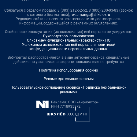
Связаться с отделом продаж: 8 (383) 212-52-52, 8 (800) 200-03-83 (звонок
с сотового бесплатный),
reklamangs@shkulev.ru
Редакция сайта не несет ответственности за достоверность
информации, содержащейся в рекламных объявлениях.
Особенности эксплуатации (использования) веб-портала регулируются:
Руководством пользователя
Описанием функциональных характеристик ПО
Условиями использования веб-портала и политикой
конфиденциальности персональных данных
Веб-портал распространяется в виде интернет-сервиса, специальные
действия по установке на стороне пользователя не требуются
Политика использования cookies
Рекомендательные системы
Пользовательское соглашение сервиса «Подписка без баннерной
рекламы»