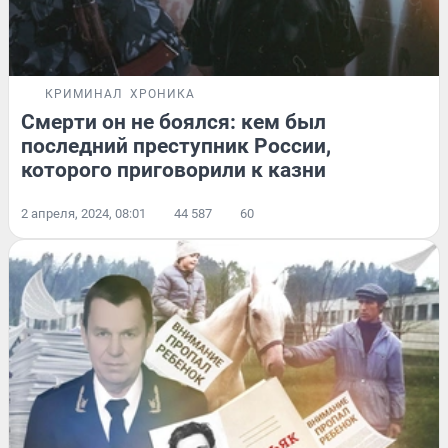
КРИМИНАЛ
ХРОНИКА
Смерти он не боялся: кем был
последний преступник России,
которого приговорили к казни
2 апреля, 2024, 08:01
44 587
60