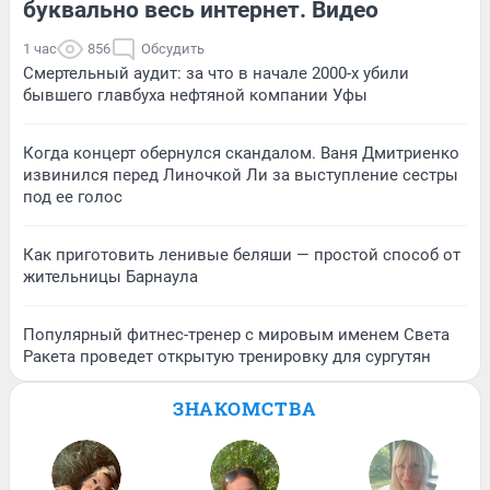
буквально весь интернет. Видео
1 час
856
Обсудить
Смертельный аудит: за что в начале 2000-х убили
бывшего главбуха нефтяной компании Уфы
Когда концерт обернулся скандалом. Ваня Дмитриенко
извинился перед Линочкой Ли за выступление сестры
под ее голос
Как приготовить ленивые беляши — простой способ от
жительницы Барнаула
Популярный фитнес-тренер с мировым именем Света
Ракета проведет открытую тренировку для сургутян
ЗНАКОМСТВА