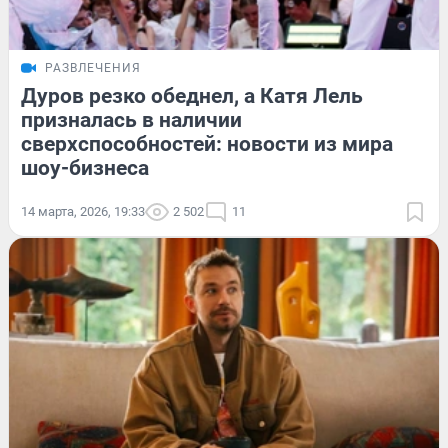
РАЗВЛЕЧЕНИЯ
Дуров резко обеднел, а Катя Лель
призналась в наличии
сверхспособностей: новости из мира
шоу-бизнеса
14 марта, 2026, 19:33
2 502
11