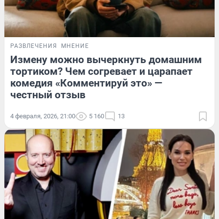
РАЗВЛЕЧЕНИЯ
МНЕНИЕ
Измену можно вычеркнуть домашним
тортиком? Чем согревает и царапает
комедия «Комментируй это» —
честный отзыв
4 февраля, 2026, 21:00
5 160
13