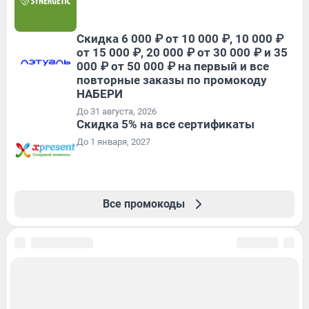
Скидка 6 000 ₽ от 10 000 ₽, 10 000 ₽
от 15 000 ₽, 20 000 ₽ от 30 000 ₽ и 35
000 ₽ от 50 000 ₽ на первый и все
повторные заказы по промокоду
НАБЕРИ
До 31 августа, 2026
Скидка 5% на все сертификаты
До 1 января, 2027
Все промокоды