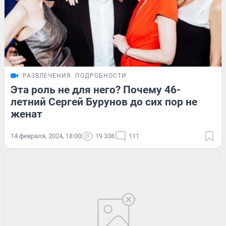
РАЗВЛЕЧЕНИЯ
ПОДРОБНОСТИ
Эта роль не для него? Почему 46-
летний Сергей Бурунов до сих пор не
женат
14 февраля, 2024, 18:00
19 338
111