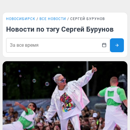
НОВОСИБИРСК
ВСЕ НОВОСТИ
СЕРГЕЙ БУРУНОВ
Новости по тэгу Сергей Бурунов