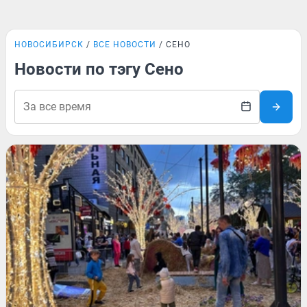
НОВОСИБИРСК
ВСЕ НОВОСТИ
СЕНО
Новости по тэгу Сено