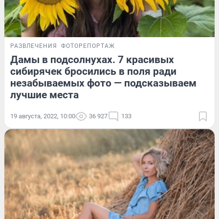
РАЗВЛЕЧЕНИЯ
ФОТОРЕПОРТАЖ
Дамы в подсолнухах. 7 красивых
сибирячек бросились в поля ради
незабываемых фото — подсказываем
лучшие места
19 августа, 2022, 10:00
36 927
133