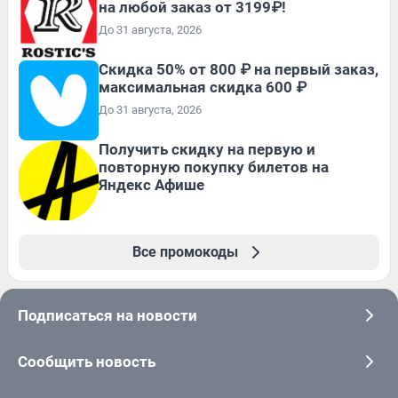
на любой заказ от 3199₽!
До 31 августа, 2026
Скидка 50% от 800 ₽ на первый заказ,
максимальная скидка 600 ₽
До 31 августа, 2026
Получить скидку на первую и
повторную покупку билетов на
Яндекс Афише
Все промокоды
Подписаться на новости
Сообщить новость