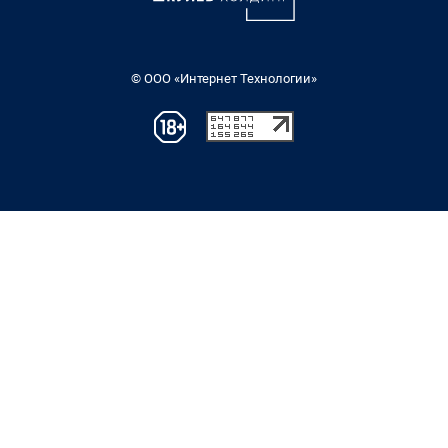
© ООО «Интернет Технологии»