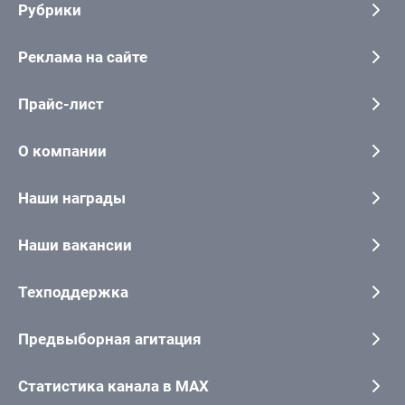
Рубрики
Реклама на сайте
Прайс-лист
О компании
Наши награды
Наши вакансии
Техподдержка
Предвыборная агитация
Статистика канала в MAX