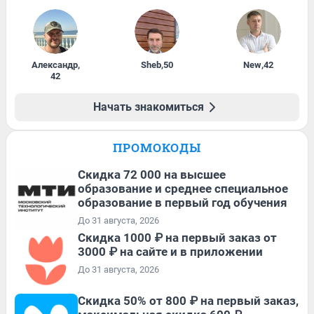
Александр
,
Sheb
,
50
New
,
42
42
Начать знакомиться
ПРОМОКОДЫ
Скидка 72 000 на высшее
образование и среднее специальное
образование в первый год обучения
До 31 августа, 2026
Скидка 1000 ₽ на первый заказ от
3000 ₽ на сайте и в приложении
До 31 августа, 2026
Скидка 50% от 800 ₽ на первый заказ,