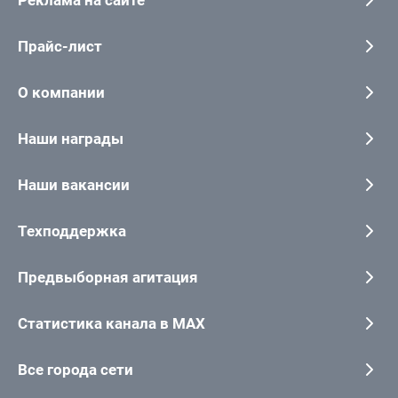
Прайс-лист
О компании
Наши награды
Наши вакансии
Техподдержка
Предвыборная агитация
Статистика канала в MAX
Все города сети