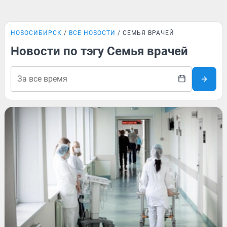
НОВОСИБИРСК
ВСЕ НОВОСТИ
СЕМЬЯ ВРАЧЕЙ
Новости по тэгу Семья врачей