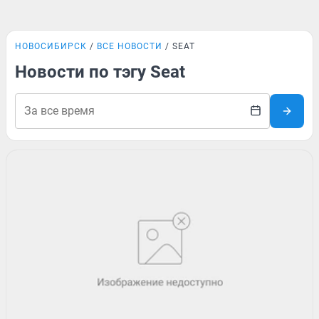
НОВОСИБИРСК
ВСЕ НОВОСТИ
SEAT
Новости по тэгу Seat