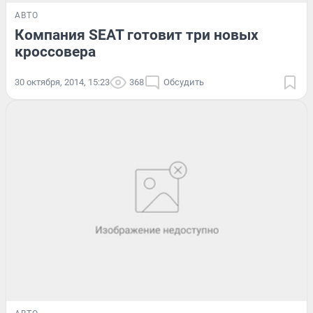
АВТО
Компания SEAT готовит три новых
кроссовера
30 октября, 2014, 15:23
368
Обсудить