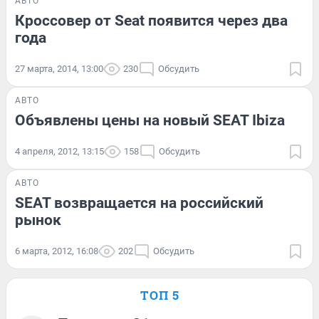
АВТО
Кроссовер от Seat появится через два
года
27 марта, 2014, 13:00
230
Обсудить
АВТО
Объявлены цены на новый SEAT Ibiza
4 апреля, 2012, 13:15
158
Обсудить
АВТО
SEAT возвращается на российский
рынок
6 марта, 2012, 16:08
202
Обсудить
ТОП 5