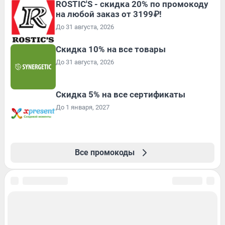
ROSTIC'S - скидка 20% по промокоду
на любой заказ от 3199₽!
До 31 августа, 2026
Скидка 10% на все товары
До 31 августа, 2026
Скидка 5% на все сертификаты
До 1 января, 2027
Все промокоды