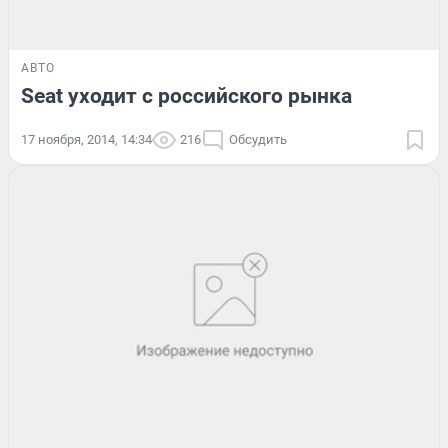
АВТО
Seat уходит с российского рынка
17 ноября, 2014, 14:34
216
Обсудить