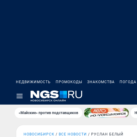
НЕДВИЖИМОСТЬ
ПРОМОКОДЫ
ЗНАКОМСТВА
ПОГОДА
«Майские» против подставщиков
Н
НОВОСИБИРСК
ВСЕ НОВОСТИ
РУСЛАН БЕЛЫЙ