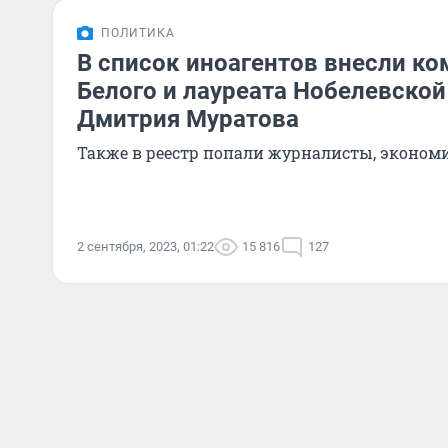
ПОЛИТИКА
В список иноагентов внесли ко
Белого и лауреата Нобелевско
Дмитрия Муратова
Также в реестр попали журналисты, экономи
2 сентября, 2023, 01:22
15 816
127