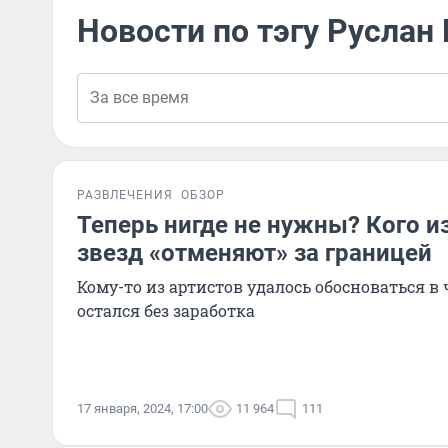
Новости по тэгу Руслан
РАЗВЛЕЧЕНИЯ
ОБЗОР
Теперь нигде не нужны? Кого и
звезд «отменяют» за границей
Кому-то из артистов удалось обосноваться в 
остался без заработка
17 января, 2024, 17:00
11 964
111