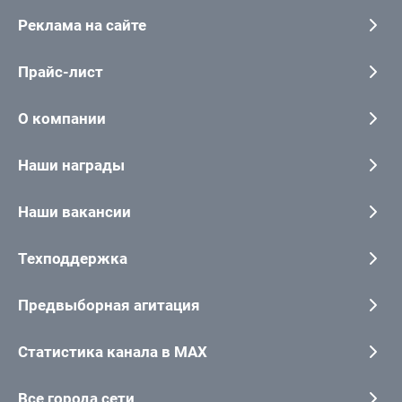
Реклама на сайте
Прайс-лист
О компании
Наши награды
Наши вакансии
Техподдержка
Предвыборная агитация
Статистика канала в MAX
Все города сети