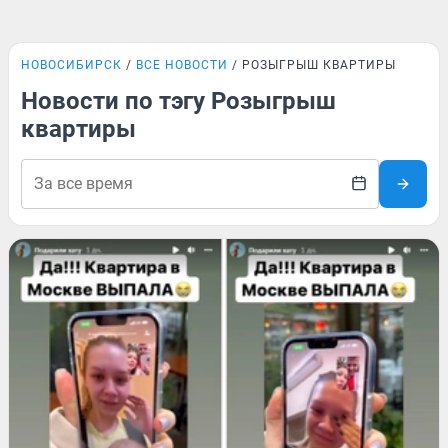
НОВОСИБИРСК
ВСЕ НОВОСТИ
РОЗЫГРЫШ КВАРТИРЫ
Новости по тэгу Розыгрыш
квартиры