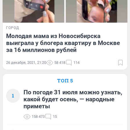
ГОРОД
Молодая мама из Новосибирска
выиграла у блогера квартиру в Москве
за 16 миллионов рублей
26 декабря, 2021, 21:20
58 418
114
ТОП 5
По погоде 31 июля можно узнать,
1
какой будет осень, — народные
приметы
158 473
15