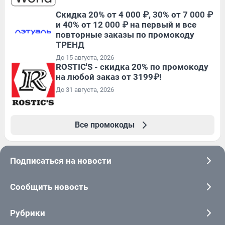
Скидка 20% от 4 000 ₽, 30% от 7 000 ₽
и 40% от 12 000 ₽ на первый и все
повторные заказы по промокоду
ТРЕНД
До 15 августа, 2026
ROSTIC'S - скидка 20% по промокоду
на любой заказ от 3199₽!
До 31 августа, 2026
Все промокоды
Подписаться на новости
Сообщить новость
Рубрики