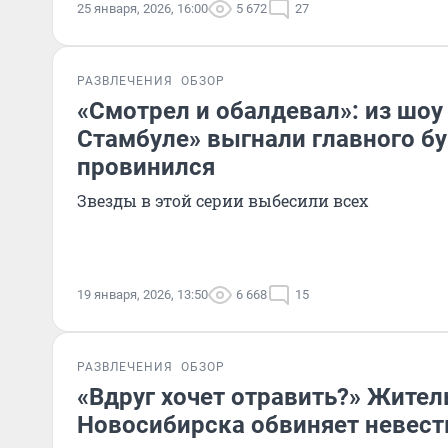
25 января, 2026, 16:00
5 672
27
РАЗВЛЕЧЕНИЯ
ОБЗОР
«Смотрел и обалдевал»: из шо
Стамбуле» выгнали главного бу
провинился
Звезды в этой серии выбесили всех
19 января, 2026, 13:50
6 668
15
РАЗВЛЕЧЕНИЯ
ОБЗОР
«Вдруг хочет отравить?» Жите
Новосибирска обвиняет невест