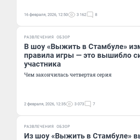
16 февраля, 2026, 12:50
3 162
8
РАЗВЛЕЧЕНИЯ
ОБЗОР
В шоу «Выжить в Стамбуле» из
правила игры — это вышибло с
участника
Чем закончилась четвертая серия
2 февраля, 2026, 12:35
3 073
7
РАЗВЛЕЧЕНИЯ
ОБЗОР
Из шоу «Выжить в Стамбуле» в