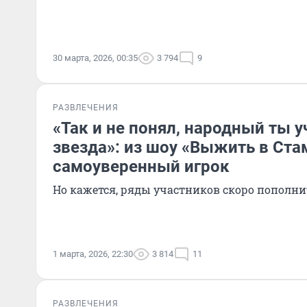
30 марта, 2026, 00:35
3 794
9
РАЗВЛЕЧЕНИЯ
«Так и не понял, народный ты у
звезда»: из шоу «Выжить в Ста
самоуверенный игрок
Но кажется, ряды участников скоро пополни
1 марта, 2026, 22:30
3 814
11
РАЗВЛЕЧЕНИЯ