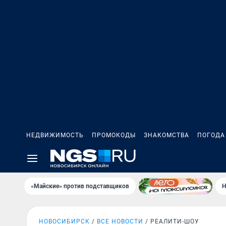
НЕДВИЖИМОСТЬ
ПРОМОКОДЫ
ЗНАКОМСТВА
ПОГОДА
«Майские» против подставщиков
Н
НОВОСИБИРСК
ВСЕ НОВОСТИ
РЕАЛИТИ-ШОУ