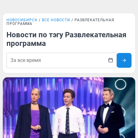
НОВОСИБИРСК
ВСЕ НОВОСТИ
РАЗВЛЕКАТЕЛЬНАЯ
ПРОГРАММА
Новости по тэгу Развлекательная
программа