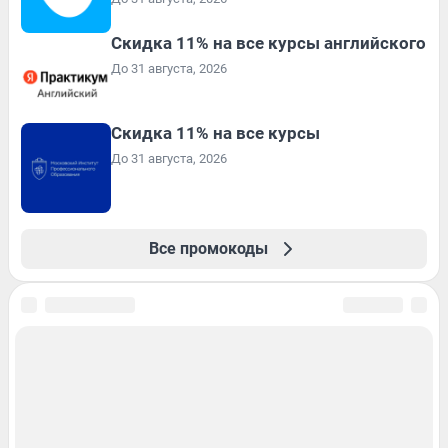
Скидка 11% на все курсы английского
До 31 августа, 2026
Скидка 11% на все курсы
До 31 августа, 2026
Все промокоды