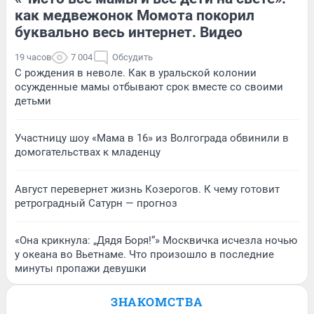
как медвежонок Момота покорил
буквально весь интернет. Видео
19 часов
7 004
Обсудить
С рождения в неволе. Как в уральской колонии
осужденные мамы отбывают срок вместе со своими
детьми
Участницу шоу «Мама в 16» из Волгограда обвинили в
домогательствах к младенцу
Август перевернет жизнь Козерогов. К чему готовит
ретроградный Сатурн — прогноз
«Она крикнула: „Дядя Боря!“» Москвичка исчезла ночью
у океана во Вьетнаме. Что произошло в последние
минуты пропажи девушки
ЗНАКОМСТВА