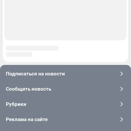
© ООО «Интернет Технологии»