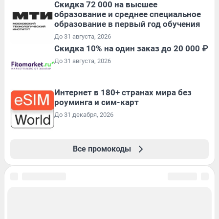
Скидка 72 000 на высшее
образование и среднее специальное
образование в первый год обучения
До 31 августа, 2026
Скидка 10% на один заказ до 20 000 ₽
До 31 августа, 2026
Интернет в 180+ странах мира без
роуминга и сим-карт
До 31 декабря, 2026
Все промокоды