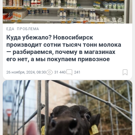
ЕДА
ПРОБЛЕМА
Куда убежало? Новосибирск
производит сотни тысяч тонн молока
— разбираемся, почему в магазинах
его нет, а мы покупаем привозное
26 ноября, 2024, 08:30
31 440
241