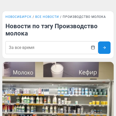
НОВОСИБИРСК
ВСЕ НОВОСТИ
ПРОИЗВОДСТВО МОЛОКА
Новости по тэгу Производство
молока