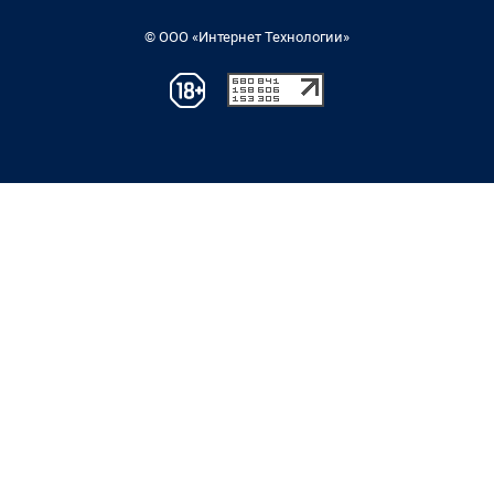
© ООО «Интернет Технологии»