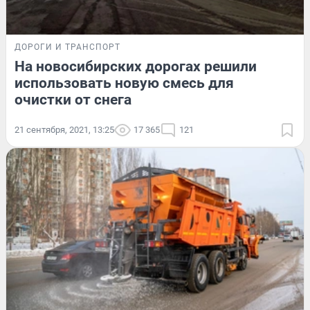
ДОРОГИ И ТРАНСПОРТ
На новосибирских дорогах решили
использовать новую смесь для
очистки от снега
21 сентября, 2021, 13:25
17 365
121