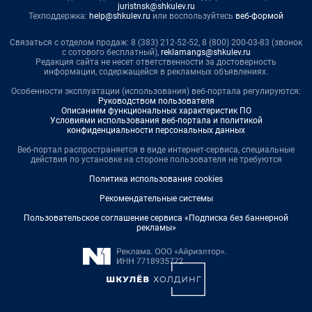
juristnsk@shkulev.ru
Техподдержка:
help@shkulev.ru
или воспользуйтесь
веб-формой
Связаться с отделом продаж: 8 (383) 212-52-52, 8 (800) 200-03-83 (звонок
с сотового бесплатный),
reklamangs@shkulev.ru
Редакция сайта не несет ответственности за достоверность
информации, содержащейся в рекламных объявлениях.
Особенности эксплуатации (использования) веб-портала регулируются:
Руководством пользователя
Описанием функциональных характеристик ПО
Условиями использования веб-портала и политикой
конфиденциальности персональных данных
Веб-портал распространяется в виде интернет-сервиса, специальные
действия по установке на стороне пользователя не требуются
Политика использования cookies
Рекомендательные системы
Пользовательское соглашение сервиса «Подписка без баннерной
рекламы»