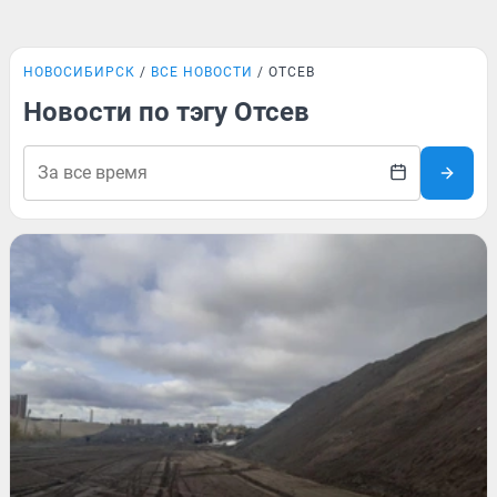
НОВОСИБИРСК
ВСЕ НОВОСТИ
ОТСЕВ
Новости по тэгу Отсев