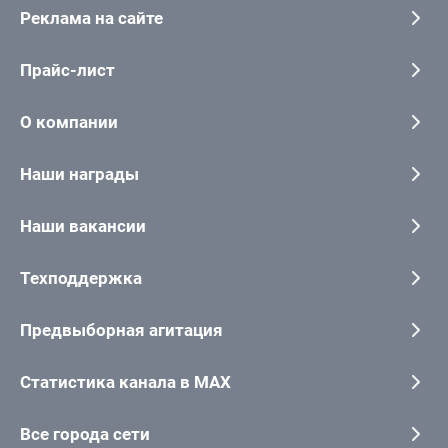
Реклама на сайте
Прайс-лист
О компании
Наши награды
Наши вакансии
Техподдержка
Предвыборная агитация
Статистика канала в MAX
Все города сети