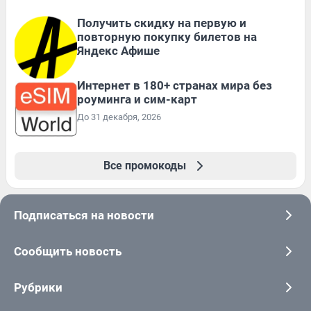
Получить скидку на первую и
повторную покупку билетов на
Яндекс Афише
Интернет в 180+ странах мира без
роуминга и сим-карт
До 31 декабря, 2026
Все промокоды
Подписаться на новости
Сообщить новость
Рубрики