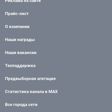
Реклама на сайте
Прайс-лист
О компании
Наши награды
Наши вакансии
Техподдержка
Предвыборная агитация
Статистика канала в MAX
Все города сети