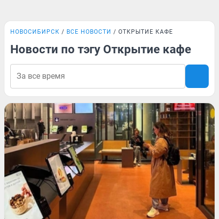
НОВОСИБИРСК
ВСЕ НОВОСТИ
ОТКРЫТИЕ КАФЕ
Новости по тэгу Открытие кафе