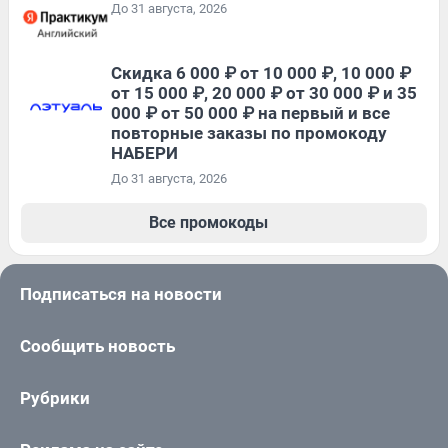
До 31 августа, 2026
Скидка 6 000 ₽ от 10 000 ₽, 10 000 ₽
от 15 000 ₽, 20 000 ₽ от 30 000 ₽ и 35
000 ₽ от 50 000 ₽ на первый и все
повторные заказы по промокоду
НАБЕРИ
До 31 августа, 2026
Все промокоды
Подписаться на новости
Сообщить новость
Рубрики