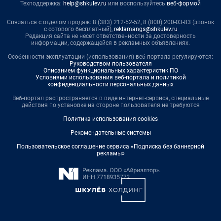
Техподдержка:
help@shkulev.ru
или воспользуйтесь
веб-формой
Связаться с отделом продаж: 8 (383) 212-52-52, 8 (800) 200-03-83 (звонок
с сотового бесплатный),
reklamangs@shkulev.ru
Редакция сайта не несет ответственности за достоверность
информации, содержащейся в рекламных объявлениях.
Особенности эксплуатации (использования) веб-портала регулируются:
Руководством пользователя
Описанием функциональных характеристик ПО
Условиями использования веб-портала и политикой
конфиденциальности персональных данных
Веб-портал распространяется в виде интернет-сервиса, специальные
действия по установке на стороне пользователя не требуются
Политика использования cookies
Рекомендательные системы
Пользовательское соглашение сервиса «Подписка без баннерной
рекламы»