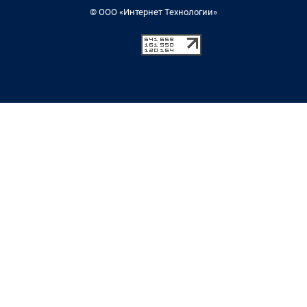
© ООО «Интернет Технологии»