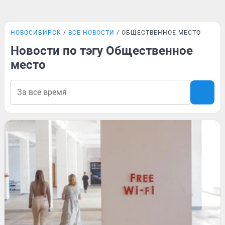
НОВОСИБИРСК
ВСЕ НОВОСТИ
ОБЩЕСТВЕННОЕ МЕСТО
Новости по тэгу Общественное
место