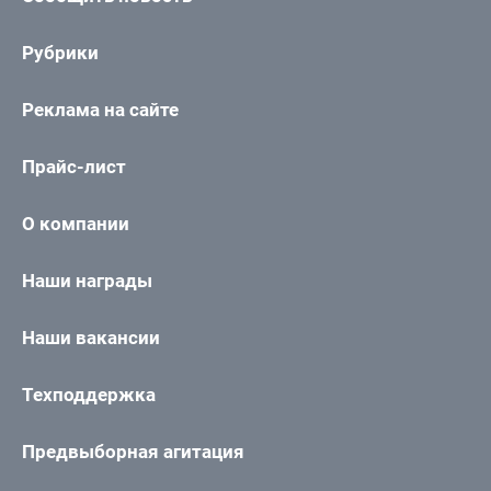
Рубрики
Реклама на сайте
Прайс-лист
О компании
Наши награды
Наши вакансии
Техподдержка
Предвыборная агитация