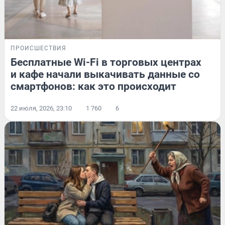
ПРОИСШЕСТВИЯ
Бесплатные Wi-Fi в торговых центрах
и кафе начали выкачивать данные со
смартфонов: как это происходит
22 июля, 2026, 23:10
1 760
6