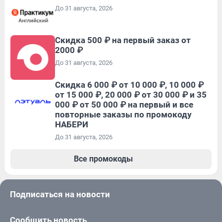
До 31 августа, 2026
Скидка 500 ₽ на первый заказ от
2000 ₽
До 31 августа, 2026
Скидка 6 000 ₽ от 10 000 ₽, 10 000 ₽
от 15 000 ₽, 20 000 ₽ от 30 000 ₽ и 35
000 ₽ от 50 000 ₽ на первый и все
повторные заказы по промокоду
НАБЕРИ
До 31 августа, 2026
Все промокоды
Подписаться на новости
Сообщить новость