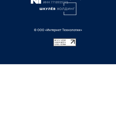
© ООО «Интернет Технологии»