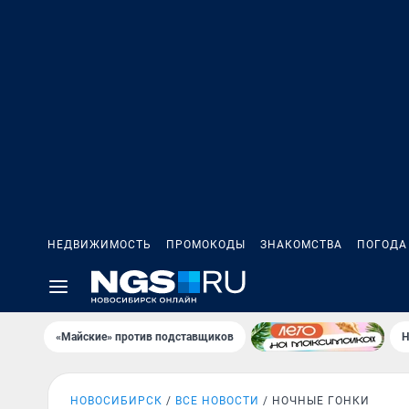
НЕДВИЖИМОСТЬ
ПРОМОКОДЫ
ЗНАКОМСТВА
ПОГОДА
«Майские» против подставщиков
Н
НОВОСИБИРСК
ВСЕ НОВОСТИ
НОЧНЫЕ ГОНКИ