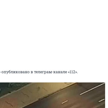
опубликовано в телеграм-канале «112».