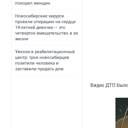
покорил женщин
Новосибирские хирурги
провели операцию на сердце
14-летней девочке — это
четвертое вмешательство в ее
жизни
Увезли в реабилитационный
центр: трое новосибирцев
похитили человека и
заставили продать дом
Видео ДТП было 