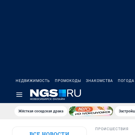
НЕДВИЖИМОСТЬ
ПРОМОКОДЫ
ЗНАКОМСТВА
ПОГОДА
Жёсткая соседская драка
Застройщ
ПРОИСШЕСТВИЯ
ВСЕ НОВОСТИ