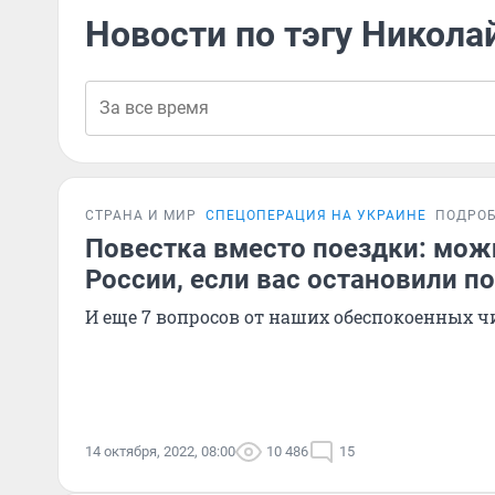
Новости по тэгу Никола
СТРАНА И МИР
СПЕЦОПЕРАЦИЯ НА УКРАИНЕ
ПОДРО
Повестка вместо поездки: можн
России, если вас остановили п
И еще 7 вопросов от наших обеспокоенных ч
14 октября, 2022, 08:00
10 486
15