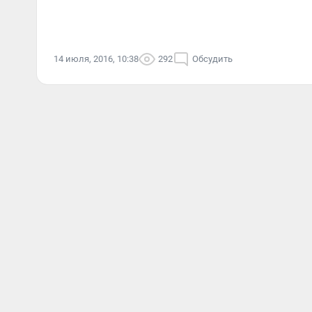
14 июля, 2016, 10:38
292
Обсудить