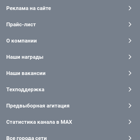
Реклама на сайте
Прайс-лист
О компании
Наши награды
Наши вакансии
Техподдержка
Предвыборная агитация
Статистика канала в MAX
Все города сети