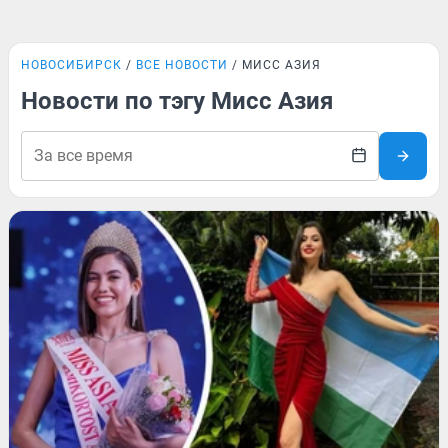
НОВОСИБИРСК
ВСЕ НОВОСТИ
МИСС АЗИЯ
Новости по тэгу Мисс Азия