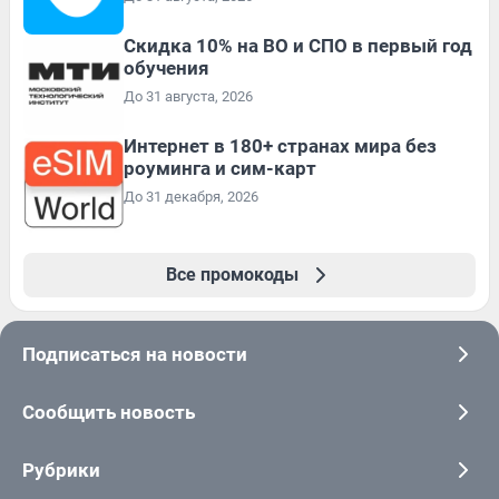
Скидка 10% на ВО и СПО в первый год
обучения
До 31 августа, 2026
Интернет в 180+ странах мира без
роуминга и сим-карт
До 31 декабря, 2026
Все промокоды
Подписаться на новости
Сообщить новость
Рубрики