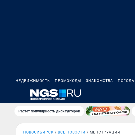
НЕДВИЖИМОСТЬ
ПРОМОКОДЫ
ЗНАКОМСТВА
ПОГОДА
Растет популярность дискаунтеров
НОВОСИБИРСК
ВСЕ НОВОСТИ
МЕНСТРУАЦИЯ