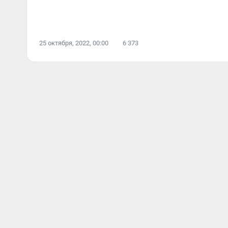
25 октября, 2022, 00:00
6 373