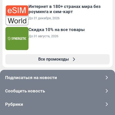
Интернет в 180+ странах мира без
роуминга и сим-карт
До 31 декабря, 2026
Скидка 10% на все товары
До 31 августа, 2026
Все промокоды
Подписаться на новости
Сообщить новость
Рубрики