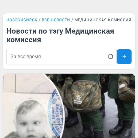
НОВОСИБИРСК
ВСЕ НОВОСТИ
МЕДИЦИНСКАЯ КОМИССИЯ
Новости по тэгу Медицинская
комиссия