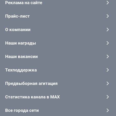
Реклама на сайте
Прайс-лист
О компании
Наши награды
Наши вакансии
Техподдержка
Предвыборная агитация
Статистика канала в MAX
Все города сети