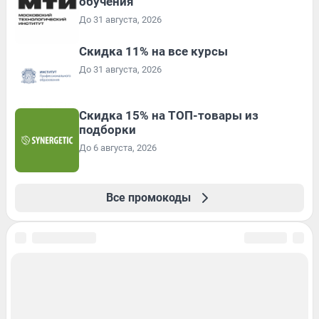
обучения
До 31 августа, 2026
Скидка 11% на все курсы
До 31 августа, 2026
Скидка 15% на ТОП-товары из
подборки
До 6 августа, 2026
Все промокоды