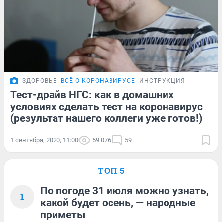
ЗДОРОВЬЕ
ВСЁ О КОРОНАВИРУСЕ
ИНСТРУКЦИЯ
Тест-драйв НГС: как в домашних
условиях сделать тест на коронавирус
(результат нашего коллеги уже готов!)
1 сентября, 2020, 11:00
59 076
59
ТОП 5
По погоде 31 июля можно узнать,
1
какой будет осень, — народные
приметы