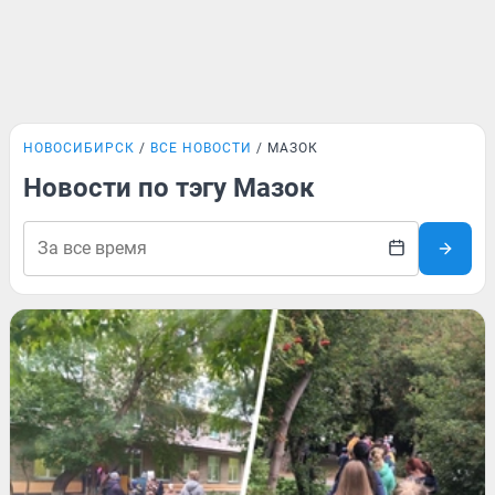
НОВОСИБИРСК
ВСЕ НОВОСТИ
МАЗОК
Новости по тэгу Мазок