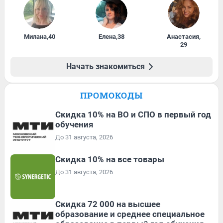
Милана
,
40
Елена
,
38
Анастасия
,
29
Начать знакомиться
ПРОМОКОДЫ
Скидка 10% на ВО и СПО в первый год
обучения
До 31 августа, 2026
Скидка 10% на все товары
До 31 августа, 2026
Скидка 72 000 на высшее
образование и среднее специальное