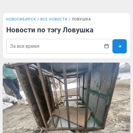
НОВОСИБИРСК
ВСЕ НОВОСТИ
ЛОВУШКА
Новости по тэгу Ловушка