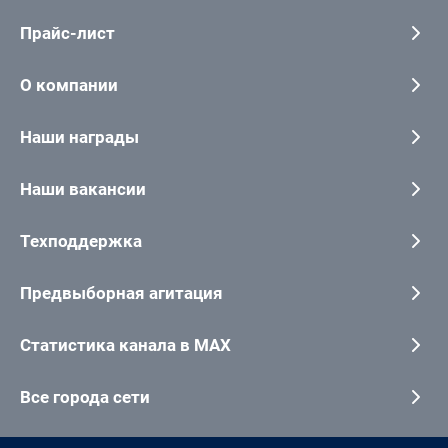
Прайс-лист
О компании
Наши награды
Наши вакансии
Техподдержка
Предвыборная агитация
Статистика канала в MAX
Все города сети