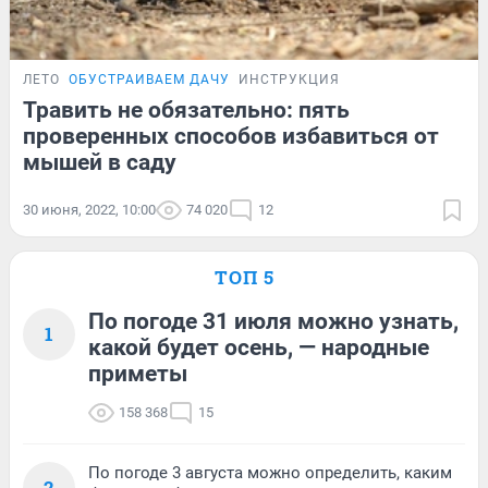
ЛЕТО
ОБУСТРАИВАЕМ ДАЧУ
ИНСТРУКЦИЯ
Травить не обязательно: пять
проверенных способов избавиться от
мышей в саду
30 июня, 2022, 10:00
74 020
12
ТОП 5
По погоде 31 июля можно узнать,
1
какой будет осень, — народные
приметы
158 368
15
По погоде 3 августа можно определить, каким
2