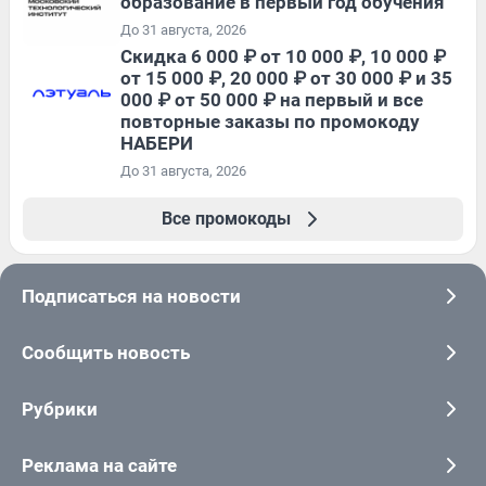
образование в первый год обучения
До 31 августа, 2026
Скидка 6 000 ₽ от 10 000 ₽, 10 000 ₽
от 15 000 ₽, 20 000 ₽ от 30 000 ₽ и 35
000 ₽ от 50 000 ₽ на первый и все
повторные заказы по промокоду
НАБЕРИ
До 31 августа, 2026
Все промокоды
Подписаться на новости
Сообщить новость
Рубрики
Реклама на сайте