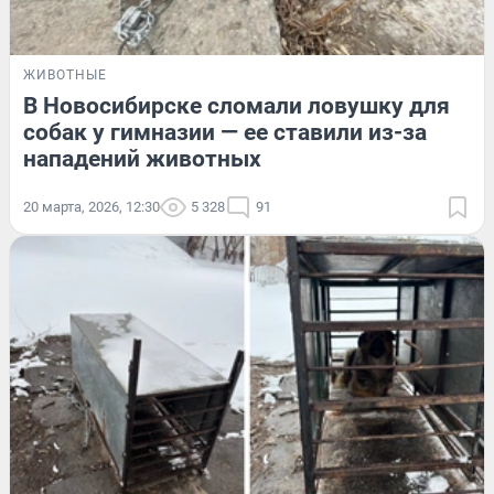
ЖИВОТНЫЕ
В Новосибирске сломали ловушку для
собак у гимназии — ее ставили из-за
нападений животных
20 марта, 2026, 12:30
5 328
91