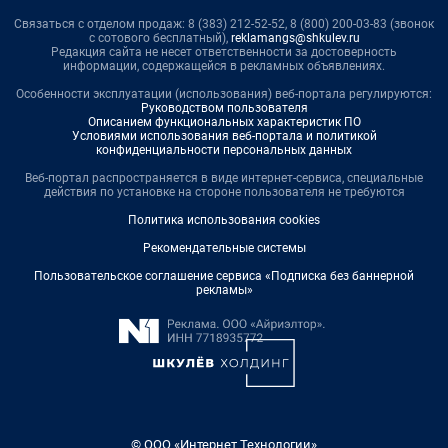
Связаться с отделом продаж: 8 (383) 212-52-52, 8 (800) 200-03-83 (звонок
с сотового бесплатный),
reklamangs@shkulev.ru
Редакция сайта не несет ответственности за достоверность
информации, содержащейся в рекламных объявлениях.
Особенности эксплуатации (использования) веб-портала регулируются:
Руководством пользователя
Описанием функциональных характеристик ПО
Условиями использования веб-портала и политикой
конфиденциальности персональных данных
Веб-портал распространяется в виде интернет-сервиса, специальные
действия по установке на стороне пользователя не требуются
Политика использования cookies
Рекомендательные системы
Пользовательское соглашение сервиса «Подписка без баннерной
рекламы»
© ООО «Интернет Технологии»