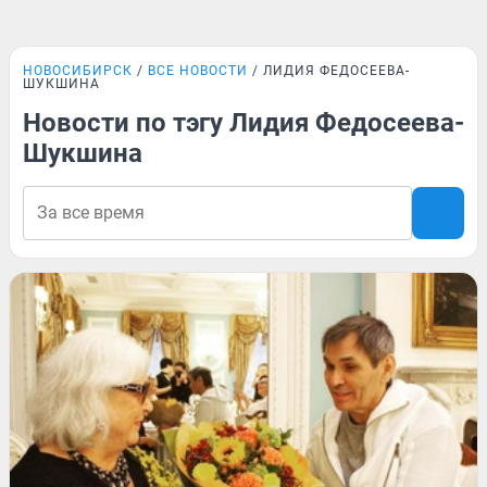
НОВОСИБИРСК
ВСЕ НОВОСТИ
ЛИДИЯ ФЕДОСЕЕВА-
ШУКШИНА
Новости по тэгу Лидия Федосеева-
Шукшина