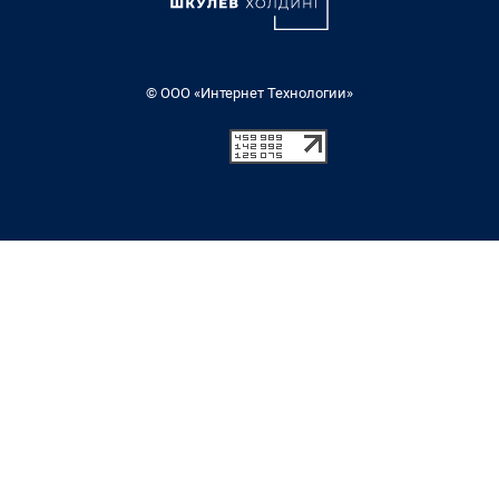
© ООО «Интернет Технологии»