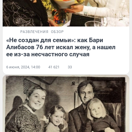
РАЗВЛЕЧЕНИЯ
ОБЗОР
«Не создан для семьи»: как Бари
Алибасов 76 лет искал жену, а нашел
ее из-за несчастного случая
6 июня, 2024, 14:00
41 621
33