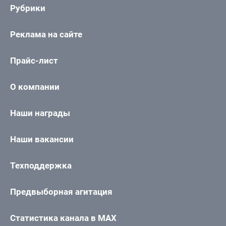
Рубрики
Реклама на сайте
Прайс-лист
О компании
Наши награды
Наши вакансии
Техподдержка
Предвыборная агитация
Статистика канала в MAX