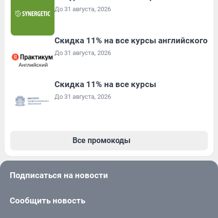
До 31 августа, 2026
Скидка 11% на все курсы английского
До 31 августа, 2026
Скидка 11% на все курсы
До 31 августа, 2026
Все промокоды
Подписаться на новости
Сообщить новость