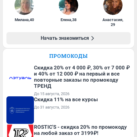
Милана
,
40
Елена
,
38
Анастасия
,
29
Начать знакомиться
ПРОМОКОДЫ
Скидка 20% от 4 000 ₽, 30% от 7 000 ₽
и 40% от 12 000 ₽ на первый и все
повторные заказы по промокоду
ТРЕНД
До 15 августа, 2026
Скидка 11% на все курсы
До 31 августа, 2026
ROSTIC'S - скидка 20% по промокоду
на любой заказ от 3199₽!