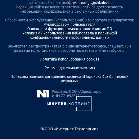
с сотового бесплатный),
reklamangs@shkulev.ru
Редакция сайта не несет ответственности за достоверность
информации, содержащейся в рекламных объявлениях.
Особенности эксплуатации (использования) веб-портала регулируются:
Руководством пользователя
Описанием функциональных характеристик ПО
Условиями использования веб-портала и политикой
конфиденциальности персональных данных
Веб-портал распространяется в виде интернет-сервиса, специальные
действия по установке на стороне пользователя не требуются
Политика использования cookies
Рекомендательные системы
Пользовательское соглашение сервиса «Подписка без баннерной
рекламы»
© ООО «Интернет Технологии»