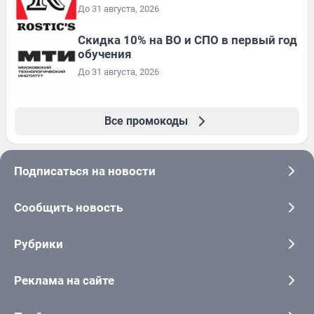
До 31 августа, 2026
Скидка 10% на ВО и СПО в первый год
обучения
До 31 августа, 2026
Все промокоды
Подписаться на новости
Сообщить новость
Рубрики
Реклама на сайте