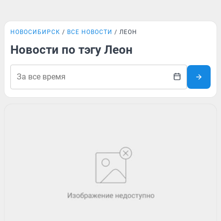
НОВОСИБИРСК
ВСЕ НОВОСТИ
ЛЕОН
Новости по тэгу Леон