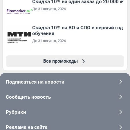
Скидка 10% на один заказ до 20 000 ₽
До 31 августа, 2026
Скидка 10% на ВО и СПО в первый год
обучения
До 31 августа, 2026
Все промокоды
Подписаться на новости
Сообщить новость
Рубрики
Реклама на сайте