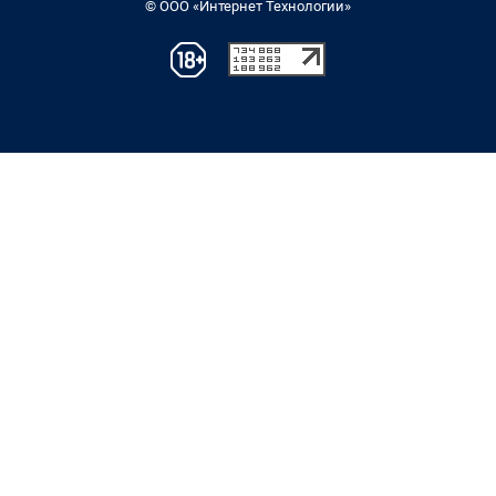
© ООО «Интернет Технологии»