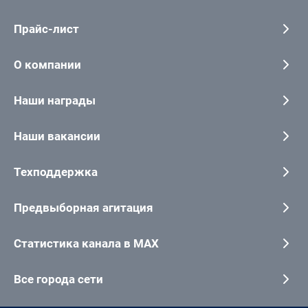
Прайс-лист
О компании
Наши награды
Наши вакансии
Техподдержка
Предвыборная агитация
Статистика канала в MAX
Все города сети