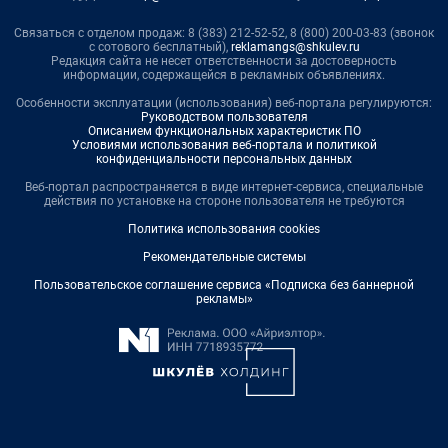
Связаться с отделом продаж: 8 (383) 212-52-52, 8 (800) 200-03-83 (звонок
с сотового бесплатный),
reklamangs@shkulev.ru
Редакция сайта не несет ответственности за достоверность
информации, содержащейся в рекламных объявлениях.
Особенности эксплуатации (использования) веб-портала регулируются:
Руководством пользователя
Описанием функциональных характеристик ПО
Условиями использования веб-портала и политикой
конфиденциальности персональных данных
Веб-портал распространяется в виде интернет-сервиса, специальные
действия по установке на стороне пользователя не требуются
Политика использования cookies
Рекомендательные системы
Пользовательское соглашение сервиса «Подписка без баннерной
рекламы»