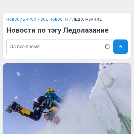
НОВОСИБИРСК
ВСЕ НОВОСТИ
ЛЕДОЛАЗАНИЕ
Новости по тэгу Ледолазание