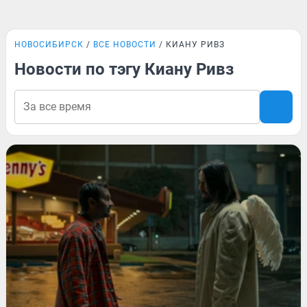
НОВОСИБИРСК
ВСЕ НОВОСТИ
КИАНУ РИВЗ
Новости по тэгу Киану Ривз