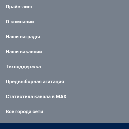
Прайс-лист
О компании
Наши награды
Наши вакансии
Техподдержка
Предвыборная агитация
Статистика канала в MAX
Все города сети