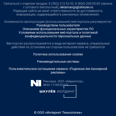
Связаться с отделом продаж: 8 (383) 212-52-52, 8 (800) 200-03-83 (звонок
с сотового бесплатный),
reklamangs@shkulev.ru
Редакция сайта не несет ответственности за достоверность
информации, содержащейся в рекламных объявлениях.
Особенности эксплуатации (использования) веб-портала регулируются:
Руководством пользователя
Описанием функциональных характеристик ПО
Условиями использования веб-портала и политикой
конфиденциальности персональных данных
Веб-портал распространяется в виде интернет-сервиса, специальные
действия по установке на стороне пользователя не требуются
Политика использования cookies
Рекомендательные системы
Пользовательское соглашение сервиса «Подписка без баннерной
рекламы»
© ООО «Интернет Технологии»