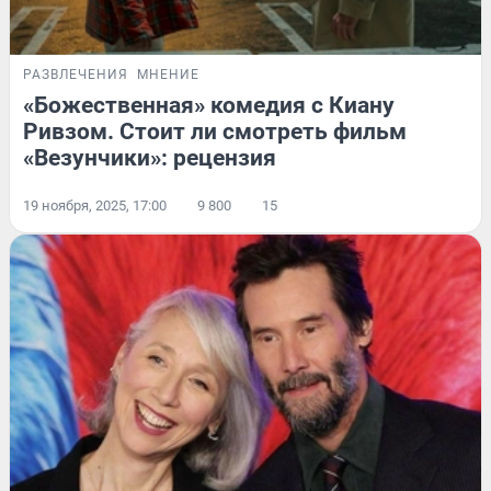
РАЗВЛЕЧЕНИЯ
МНЕНИЕ
«Божественная» комедия с Киану
Ривзом. Стоит ли смотреть фильм
«Везунчики»: рецензия
19 ноября, 2025, 17:00
9 800
15