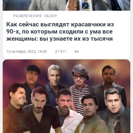
РАЗВЛЕЧЕНИЯ
ОБЗОР
Как сейчас выглядят красавчики из
90-х, по которым сходили с ума все
женщины: вы узнаете их из тысячи
15 октября, 2023, 14:00
21 911
84