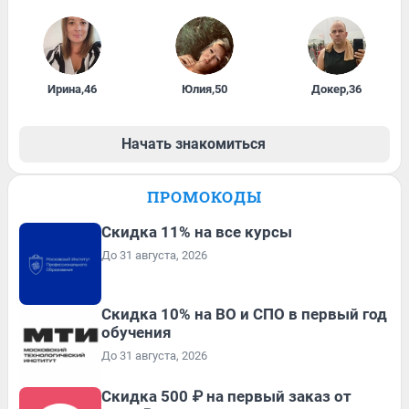
Ирина
,
46
Юлия
,
50
Докер
,
36
Начать знакомиться
ПРОМОКОДЫ
Скидка 11% на все курсы
До 31 августа, 2026
Скидка 10% на ВО и СПО в первый год
обучения
До 31 августа, 2026
Скидка 500 ₽ на первый заказ от