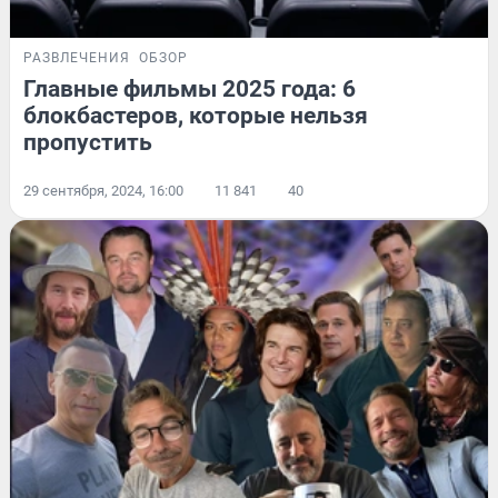
РАЗВЛЕЧЕНИЯ
ОБЗОР
Главные фильмы 2025 года: 6
блокбастеров, которые нельзя
пропустить
29 сентября, 2024, 16:00
11 841
40