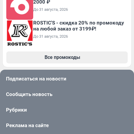
2000 ₽
До 31 августа, 2026
ROSTIC'S - скидка 20% по промокоду
на любой заказ от 3199₽!
До 31 августа, 2026
Все промокоды
Подписаться на новости
Сообщить новость
Рубрики
Реклама на сайте