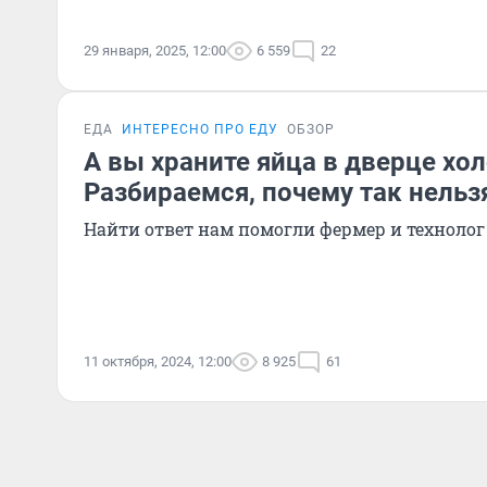
29 января, 2025, 12:00
6 559
22
ЕДА
ИНТЕРЕСНО ПРО ЕДУ
ОБЗОР
А вы храните яйца в дверце хо
Разбираемся, почему так нельз
Найти ответ нам помогли фермер и технолог
11 октября, 2024, 12:00
8 925
61