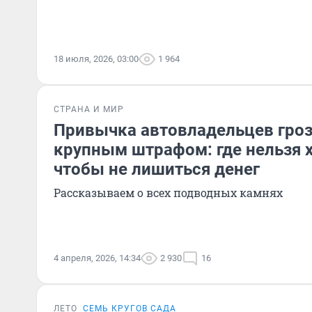
18 июля, 2026, 03:00
1 964
СТРАНА И МИР
Привычка автовладельцев гроз
крупным штрафом: где нельзя 
чтобы не лишиться денег
Рассказываем о всех подводных камнях
4 апреля, 2026, 14:34
2 930
16
ЛЕТО
СЕМЬ КРУГОВ САДА