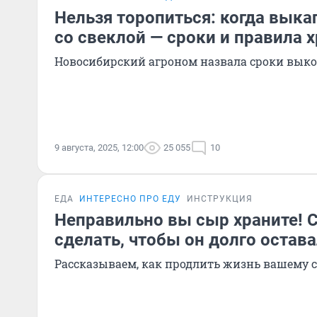
Нельзя торопиться: когда вык
со свеклой — сроки и правила 
Новосибирский агроном назвала сроки вык
9 августа, 2025, 12:00
25 055
10
ЕДА
ИНТЕРЕСНО ПРО ЕДУ
ИНСТРУКЦИЯ
Неправильно вы сыр храните! С
сделать, чтобы он долго остав
Рассказываем, как продлить жизнь вашему 