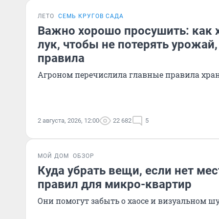
ЛЕТО
СЕМЬ КРУГОВ САДА
Важно хорошо просушить: как х
лук, чтобы не потерять урожай,
правила
Агроном перечислила главные правила хран
2 августа, 2026, 12:00
22 682
5
МОЙ ДОМ
ОБЗОР
Куда убрать вещи, если нет ме
правил для микро-квартир
Они помогут забыть о хаосе и визуальном ш