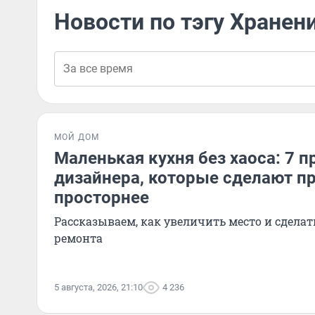
Новости по тэгу Хранен
МОЙ ДОМ
Маленькая кухня без хаоса: 7 п
дизайнера, которые сделают п
просторнее
Рассказываем, как увеличить место и сделат
ремонта
5 августа, 2026, 21:10
4 236