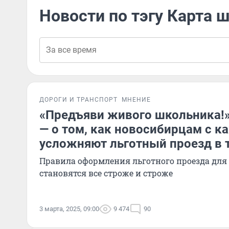
Новости по тэгу Карта 
ДОРОГИ И ТРАНСПОРТ
МНЕНИЕ
«Предъяви живого школьника!
— о том, как новосибирцам с 
усложняют льготный проезд в 
Правила оформления льготного проезда для
становятся все строже и строже
3 марта, 2025, 09:00
9 474
90