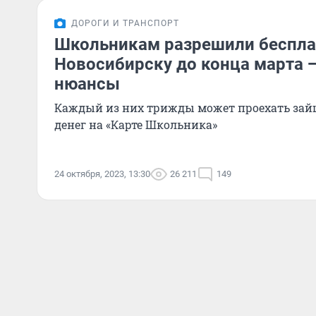
ДОРОГИ И ТРАНСПОРТ
Школьникам разрешили бесплат
Новосибирску до конца марта —
нюансы
Каждый из них трижды может проехать зай
денег на «Карте Школьника»
24 октября, 2023, 13:30
26 211
149