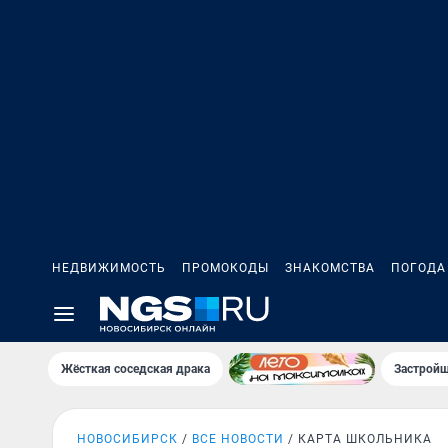
НЕДВИЖИМОСТЬ
ПРОМОКОДЫ
ЗНАКОМСТВА
ПОГОДА
Жёсткая соседская драка
Застройщ
НОВОСИБИРСК
ВСЕ НОВОСТИ
КАРТА ШКОЛЬНИКА