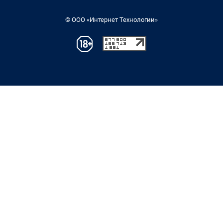
© ООО «Интернет Технологии»