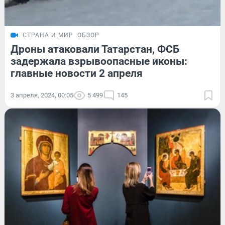
СТРАНА И МИР
ОБЗОР
Дроны атаковали Татарстан, ФСБ
задержала взрывоопасные иконы:
главные новости 2 апреля
3 апреля, 2024, 00:05
5 499
145