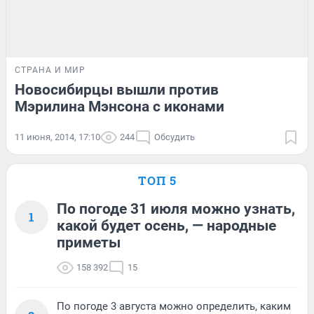
СТРАНА И МИР
Новосибирцы вышли против
Мэрилина Мэнсона с иконами
11 июня, 2014, 17:10
244
Обсудить
ТОП 5
По погоде 31 июля можно узнать,
1
какой будет осень, — народные
приметы
158 392
15
По погоде 3 августа можно определить, каким