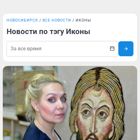
НОВОСИБИРСК
ВСЕ НОВОСТИ
ИКОНЫ
Новости по тэгу Иконы