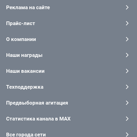
Реклама на сайте
Прайс-лист
О компании
Наши награды
Наши вакансии
Техподдержка
Предвыборная агитация
Статистика канала в MAX
Все города сети