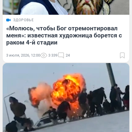
ЗДОРОВЬЕ
«Молюсь, чтобы Бог отремонтировал
меня»: известная художница борется с
раком 4-й стадии
3 июля, 2026, 12:00
3 339
24