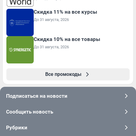
Скидка 11% на все курсы
До 31 августа, 2026
Скидка 10% на все товары
До 31 августа, 2026
Все промокоды
Подписаться на новости
Сообщить новость
Рубрики