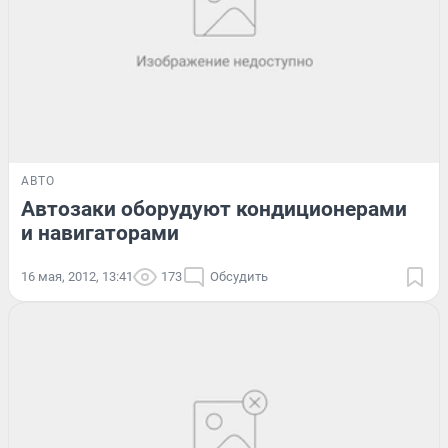
АВТО
Автозаки оборудуют кондиционерами
и навигаторами
16 мая, 2012, 13:41
173
Обсудить