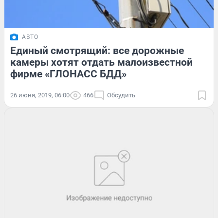
АВТО
Единый смотрящий: все дорожные
камеры хотят отдать малоизвестной
фирме «ГЛОНАСС БДД»
26 июня, 2019, 06:00
466
Обсудить