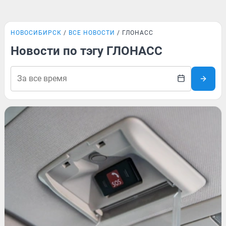
НОВОСИБИРСК
ВСЕ НОВОСТИ
ГЛОНАСС
Новости по тэгу ГЛОНАСС