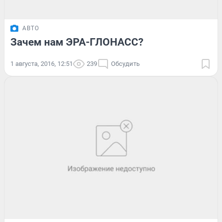
АВТО
Зачем нам ЭРА-ГЛОНАСС?
1 августа, 2016, 12:51
239
Обсудить