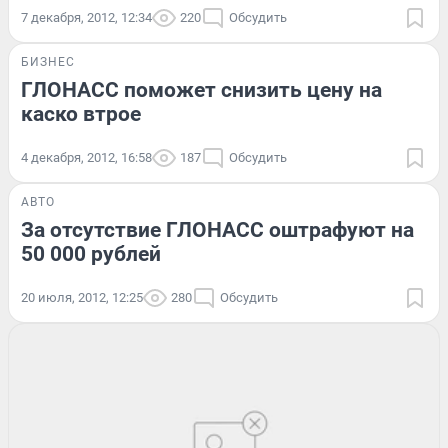
7 декабря, 2012, 12:34
220
Обсудить
БИЗНЕС
ГЛОНАСС поможет снизить цену на
каско втрое
4 декабря, 2012, 16:58
187
Обсудить
АВТО
За отсутствие ГЛОНАСС оштрафуют на
50 000 рублей
20 июля, 2012, 12:25
280
Обсудить