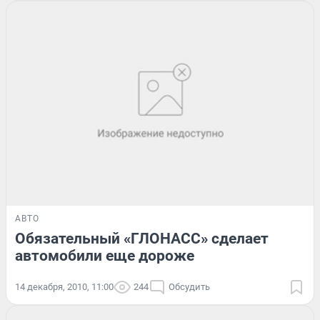
АВТО
Обязательный «ГЛОНАСС» сделает
автомобили еще дороже
14 декабря, 2010, 11:00
244
Обсудить