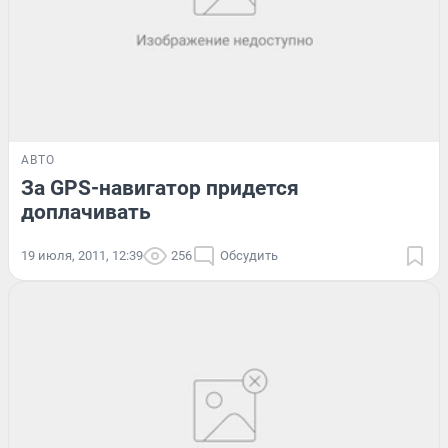
АВТО
За GPS-навигатор придется
доплачивать
19 июля, 2011, 12:39
256
Обсудить