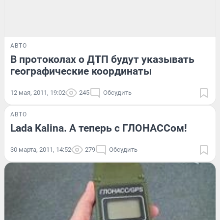
АВТО
В протоколах о ДТП будут указывать
географические координаты
12 мая, 2011, 19:02
245
Обсудить
АВТО
Lada Kalina. А теперь с ГЛОНАССом!
30 марта, 2011, 14:52
279
Обсудить