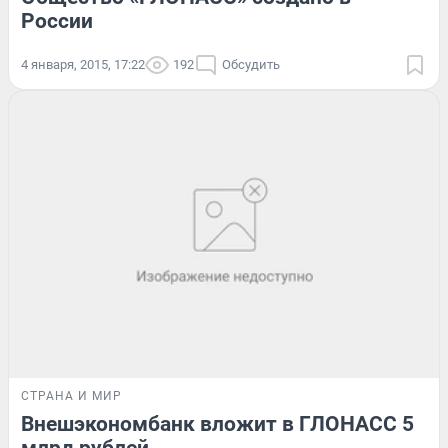
России
4 января, 2015, 17:22
192
Обсудить
СТРАНА И МИР
Внешэкономбанк вложит в ГЛОНАСС 5
млрд рублей