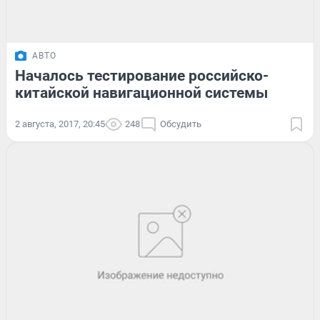
АВТО
Началось тестирование российско-
китайской навигационной системы
2 августа, 2017, 20:45
248
Обсудить