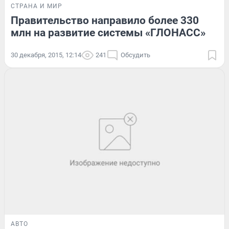
СТРАНА И МИР
Правительство направило более 330
млн на развитие системы «ГЛОНАСС»
30 декабря, 2015, 12:14
241
Обсудить
АВТО