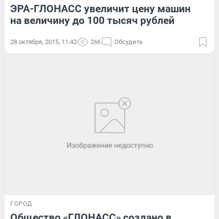
ЭРА-ГЛОНАСС увеличит цену машин
на величину до 100 тысяч рублей
28 октября, 2015, 11:42
266
Обсудить
ГОРОД
Общество «ГЛОНАСС» создано в