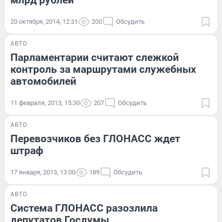
20 октября, 2014, 12:31
200
Обсудить
АВТО
Парламентарии считают слежкой
контроль за маршрутами служебных
автомобилей
11 февраля, 2013, 15:30
207
Обсудить
АВТО
Перевозчиков без ГЛОНАСС ждет
штраф
17 января, 2013, 13:00
189
Обсудить
АВТО
Система ГЛОНАСС разозлила
депутатов Госдумы