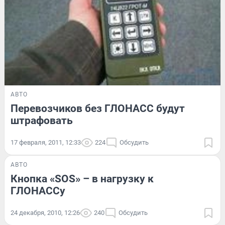
АВТО
Перевозчиков без ГЛОНАСС будут
штрафовать
17 февраля, 2011, 12:33
224
Обсудить
АВТО
Кнопка «SOS» – в нагрузку к
ГЛОНАССу
24 декабря, 2010, 12:26
240
Обсудить