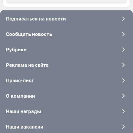
Подписаться на новости
Сообщить новость
Рубрики
Реклама на сайте
Прайс-лист
О компании
Наши награды
Наши вакансии