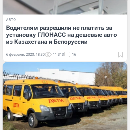
АВТО
Водителям разрешили не платить за
установку ГЛОНАСС на дешевые авто
из Казахстана и Белоруссии
6 февраля, 2023, 18:30
11 313
16