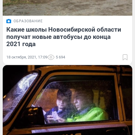
ОБРАЗОВАНИЕ
Какие школы Новосибирской области
получат новые автобусы до конца
2021 года
18 октября, 2021, 17:09
5 694