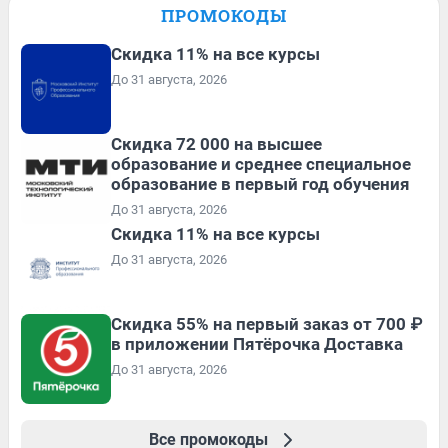
ПРОМОКОДЫ
Скидка 11% на все курсы
До 31 августа, 2026
Скидка 72 000 на высшее
образование и среднее специальное
образование в первый год обучения
До 31 августа, 2026
Скидка 11% на все курсы
До 31 августа, 2026
Скидка 55% на первый заказ от 700 ₽
в приложении Пятёрочка Доставка
До 31 августа, 2026
Все промокоды