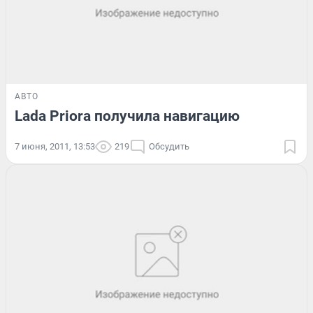
АВТО
Lada Priora получила навигацию
7 июня, 2011, 13:53
219
Обсудить