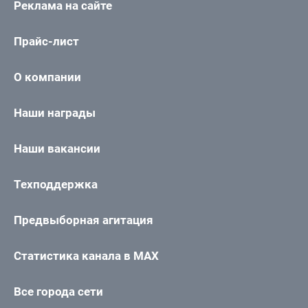
Реклама на сайте
Прайс-лист
О компании
Наши награды
Наши вакансии
Техподдержка
Предвыборная агитация
Статистика канала в MAX
Все города сети