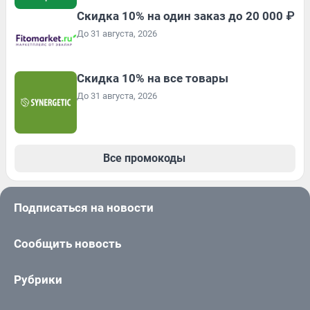
Скидка 10% на один заказ до 20 000 ₽
До 31 августа, 2026
Скидка 10% на все товары
До 31 августа, 2026
Все промокоды
Подписаться на новости
Сообщить новость
Рубрики