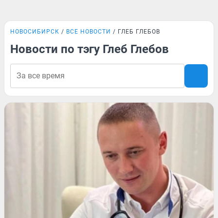
НОВОСИБИРСК
ВСЕ НОВОСТИ
ГЛЕБ ГЛЕБОВ
Новости по тэгу Глеб Глебов