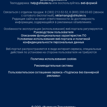
Техподдержка:
help@shkulev.ru
или воспользуйтесь
веб-формой
Связаться с отделом продаж: 8 (383) 212-52-52, 8 (800) 200-03-83 (звонок
с сотового бесплатный),
reklamangs@shkulev.ru
Редакция сайта не несет ответственности за достоверность
информации, содержащейся в рекламных объявлениях.
Особенности эксплуатации (использования) веб-портала регулируются:
Руководством пользователя
Описанием функциональных характеристик ПО
Условиями использования веб-портала и политикой
конфиденциальности персональных данных
Веб-портал распространяется в виде интернет-сервиса, специальные
действия по установке на стороне пользователя не требуются
Политика использования cookies
Рекомендательные системы
Пользовательское соглашение сервиса «Подписка без баннерной
рекламы»
© ООО «Интернет Технологии»