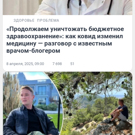
ЗДОРОВЬЕ
ПРОБЛЕМА
«Продолжаем уничтожать бюджетное
здравоохранение»: как ковид изменил
медицину — разговор с известным
врачом-блогером
8 апреля, 2025, 09:00
7 698
51