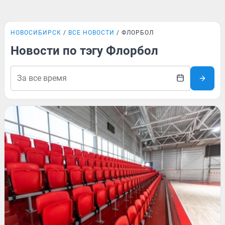
НОВОСИБИРСК
ВСЕ НОВОСТИ
ФЛОРБОЛ
Новости по тэгу Флорбол