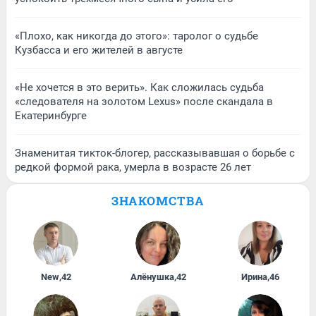
«Плохо, как никогда до этого»: таролог о судьбе
Кузбасса и его жителей в августе
«Не хочется в это верить». Как сложилась судьба
«следователя на золотом Lexus» после скандала в
Екатеринбурге
Знаменитая тикток-блогер, рассказывавшая о борьбе с
редкой формой рака, умерла в возрасте 26 лет
ЗНАКОМСТВА
New
,
42
Алёнушка
,
42
Ирина
,
46