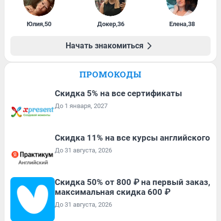
Юлия
,
50
Докер
,
36
Елена
,
38
Начать знакомиться
ПРОМОКОДЫ
Скидка 5% на все сертификаты
До 1 января, 2027
Скидка 11% на все курсы английского
До 31 августа, 2026
Скидка 50% от 800 ₽ на первый заказ,
максимальная скидка 600 ₽
До 31 августа, 2026