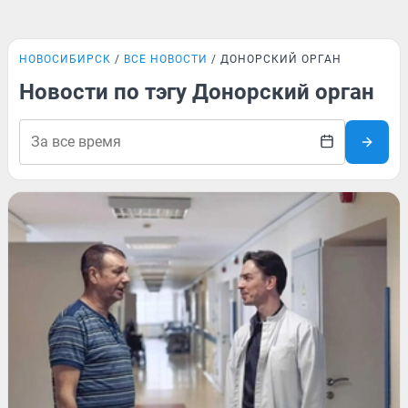
НОВОСИБИРСК
ВСЕ НОВОСТИ
ДОНОРСКИЙ ОРГАН
Новости по тэгу Донорский орган