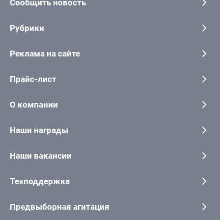
Сообщить новость
Рубрики
Реклама на сайте
Прайс-лист
О компании
Наши награды
Наши вакансии
Техподдержка
Предвыборная агитация