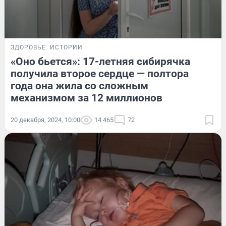
ЗДОРОВЬЕ
ИСТОРИИ
«Оно бьется»: 17-летняя сибирячка
получила второе сердце — полтора
года она жила со сложным
механизмом за 12 миллионов
20 декабря, 2024, 10:00
14 465
72