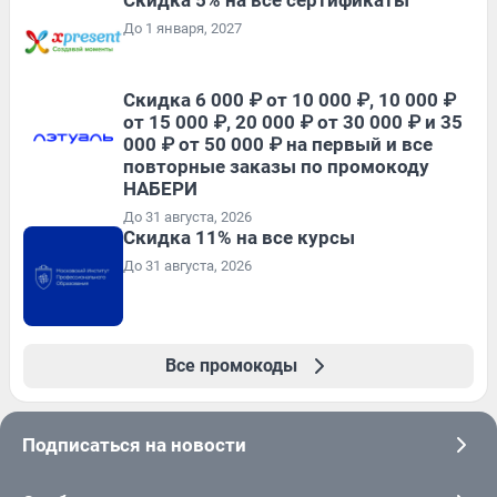
До 1 января, 2027
Скидка 6 000 ₽ от 10 000 ₽, 10 000 ₽
от 15 000 ₽, 20 000 ₽ от 30 000 ₽ и 35
000 ₽ от 50 000 ₽ на первый и все
повторные заказы по промокоду
НАБЕРИ
До 31 августа, 2026
Скидка 11% на все курсы
До 31 августа, 2026
Все промокоды
Подписаться на новости