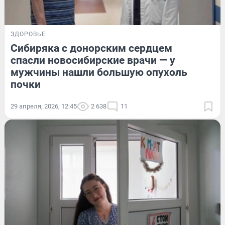
ЗДОРОВЬЕ
Сибиряка с донорским сердцем
спасли новосибирские врачи — у
мужчины нашли большую опухоль
почки
29 апреля, 2026, 12:45
2 638
11