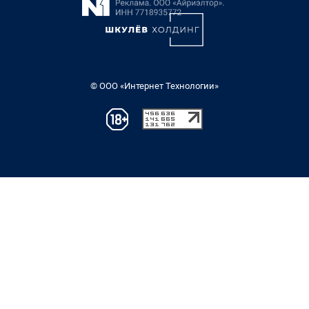
© ООО «Интернет Технологии»