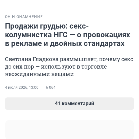
ОН И ОНА
МНЕНИЕ
Продажи грудью: секс-
колумнистка НГС — о провокациях
в рекламе и двойных стандартах
Светлана Гладкова размышляет, почему секс
до сих пор — используют в торговле
неожиданными вещами
4 июля 2026, 13:00
6 064
41 комментарий