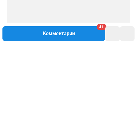
41
Комментарии
Написать комментарий