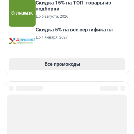
Скидка 15% на ТОП-товары из
подборки
До 6 августа, 2026
Скидка 5% на все сертификаты
До 1 января, 2027
Все промокоды