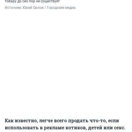
товару до сих пор не существует
Источник: 
Юрий Орлов / Городские медиа
Как известно, легче всего продать что-то, если
использовать в рекламе котиков, детей или секс.