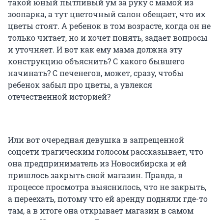
такой юный пытливый ум за руку с мамой из
зоопарка, а тут цветочный салон обещает, что их
цветы стоят. А ребенок в том возрасте, когда он не
только читает, но и хочет понять, задает вопросы
и уточняет. И вот как ему мама должна эту
конструкцию объяснить? С какого бывшего
начинать? С печенегов, может, сразу, чтобы
ребенок забыл про цветы, а увлекся
отечественной историей?
Или вот очередная девушка в запрещенной
соцсети трагическим голосом рассказывает, что
она предприниматель из Новосибирска и ей
пришлось закрыть свой магазин. Правда, в
процессе просмотра выяснилось, что не закрыть,
а переехать, потому что ей аренду подняли где-то
там, а в итоге она открывает магазин в самом