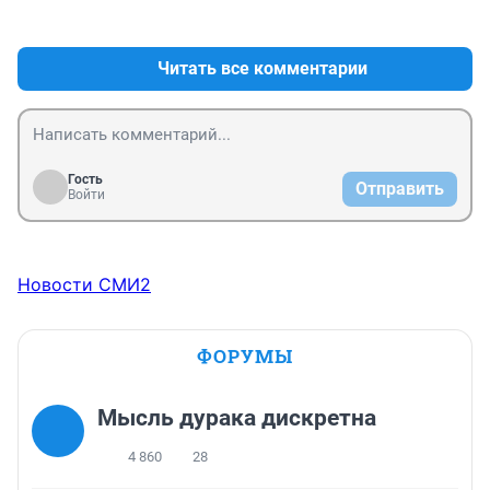
+11
–2
Читать все комментарии
Гость
Отправить
Войти
Новости СМИ2
ФОРУМЫ
Мысль дурака дискретна
4 860
28