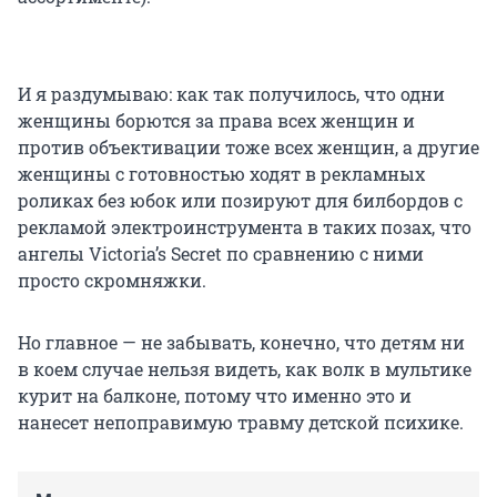
И я раздумываю: как так получилось, что одни
женщины борются за права всех женщин и
против объективации тоже всех женщин, а другие
женщины с готовностью ходят в рекламных
роликах без юбок или позируют для билбордов с
рекламой электроинструмента в таких позах, что
ангелы Victoria’s Secret по сравнению с ними
просто скромняжки.
Но главное — не забывать, конечно, что детям ни
в коем случае нельзя видеть, как волк в мультике
курит на балконе, потому что именно это и
нанесет непоправимую травму детской психике.