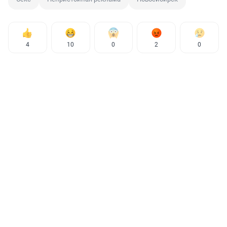
4
10
0
2
0