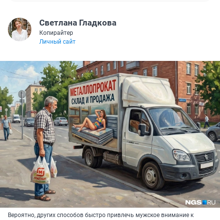
Светлана Гладкова
Копирайтер
Личный сайт
Вероятно, других способов быстро привлечь мужское внимание к