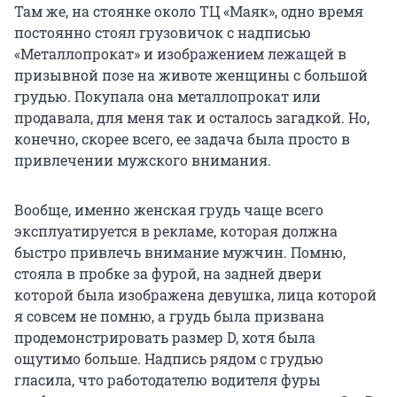
Там же, на стоянке около ТЦ «Маяк», одно время
постоянно стоял грузовичок с надписью
«Металлопрокат» и изображением лежащей в
призывной позе на животе женщины с большой
грудью. Покупала она металлопрокат или
продавала, для меня так и осталось загадкой. Но,
конечно, скорее всего, ее задача была просто в
привлечении мужского внимания.
Вообще, именно женская грудь чаще всего
эксплуатируется в рекламе, которая должна
быстро привлечь внимание мужчин. Помню,
стояла в пробке за фурой, на задней двери
которой была изображена девушка, лица которой
я совсем не помню, а грудь была призвана
продемонстрировать размер D, хотя была
ощутимо больше. Надпись рядом с грудью
гласила, что работодателю водителя фуры