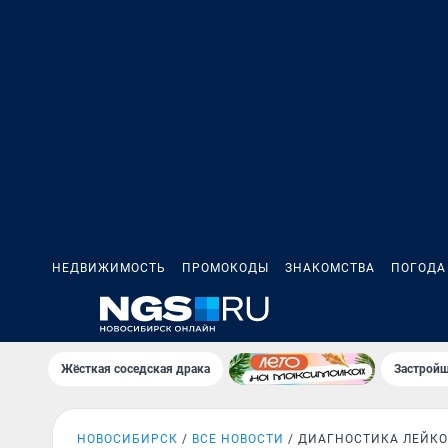
НЕДВИЖИМОСТЬ
ПРОМОКОДЫ
ЗНАКОМСТВА
ПОГОДА
Жёсткая соседская драка
Застройщ
НОВОСИБИРСК
ВСЕ НОВОСТИ
ДИАГНОСТИКА ЛЕЙКО