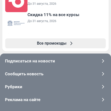
До 31 августа, 2026
Скидка 11% на все курсы
До 31 августа, 2026
Все промокоды
Подписаться на новости
Сообщить новость
Рубрики
Реклама на сайте