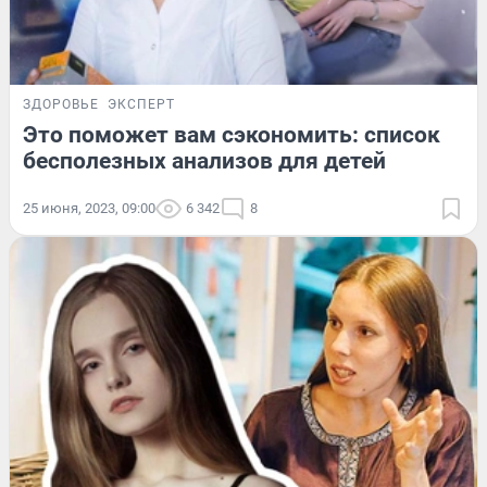
ЗДОРОВЬЕ
ЭКСПЕРТ
Это поможет вам сэкономить: список
бесполезных анализов для детей
25 июня, 2023, 09:00
6 342
8