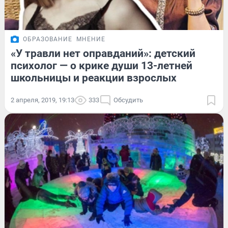
ОБРАЗОВАНИЕ
МНЕНИЕ
«У травли нет оправданий»: детский
психолог — о крике души 13-летней
школьницы и реакции взрослых
2 апреля, 2019, 19:13
333
Обсудить