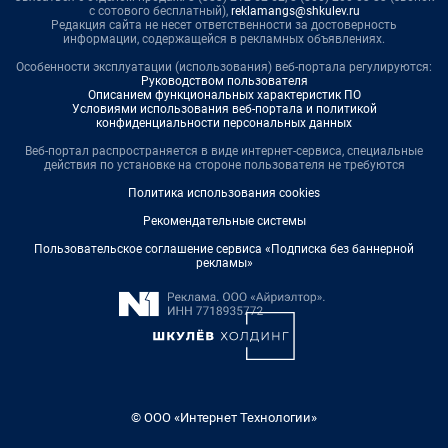
с сотового бесплатный),
reklamangs@shkulev.ru
Редакция сайта не несет ответственности за достоверность
информации, содержащейся в рекламных объявлениях.
Особенности эксплуатации (использования) веб-портала регулируются:
Руководством пользователя
Описанием функциональных характеристик ПО
Условиями использования веб-портала и политикой
конфиденциальности персональных данных
Веб-портал распространяется в виде интернет-сервиса, специальные
действия по установке на стороне пользователя не требуются
Политика использования cookies
Рекомендательные системы
Пользовательское соглашение сервиса «Подписка без баннерной
рекламы»
© ООО «Интернет Технологии»