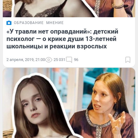
ОБРАЗОВАНИЕ
МНЕНИЕ
«У травли нет оправданий»: детский
психолог — о крике души 13-летней
школьницы и реакции взрослых
2 апреля, 2019, 21:00
25 031
96