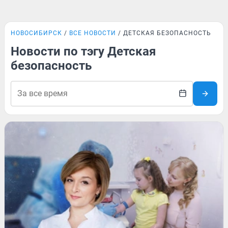
НОВОСИБИРСК
ВСЕ НОВОСТИ
ДЕТСКАЯ БЕЗОПАСНОСТЬ
Новости по тэгу Детская
безопасность