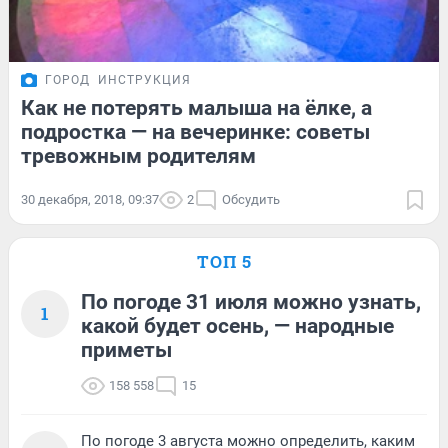
ГОРОД
ИНСТРУКЦИЯ
Как не потерять малыша на ёлке, а
подростка — на вечеринке: советы
тревожным родителям
30 декабря, 2018, 09:37
2
Обсудить
ТОП 5
По погоде 31 июля можно узнать,
1
какой будет осень, — народные
приметы
158 558
15
По погоде 3 августа можно определить, каким