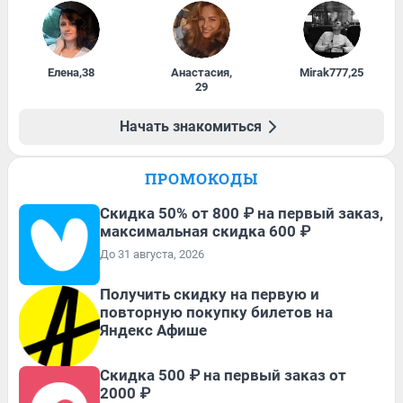
Елена
,
38
Анастасия
,
Mirak777
,
25
29
Начать знакомиться
ПРОМОКОДЫ
Скидка 50% от 800 ₽ на первый заказ,
максимальная скидка 600 ₽
До 31 августа, 2026
Получить скидку на первую и
повторную покупку билетов на
Яндекс Афише
Скидка 500 ₽ на первый заказ от
2000 ₽