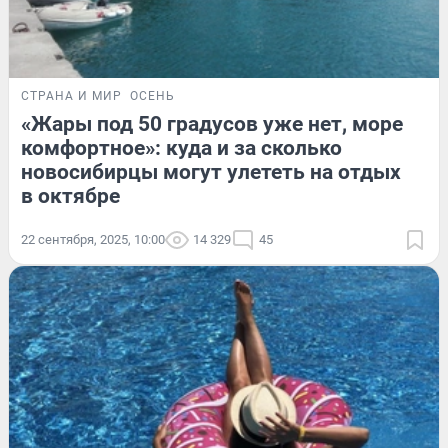
СТРАНА И МИР
ОСЕНЬ
«Жары под 50 градусов уже нет, море
комфортное»: куда и за сколько
новосибирцы могут улететь на отдых
в октябре
22 сентября, 2025, 10:00
14 329
45