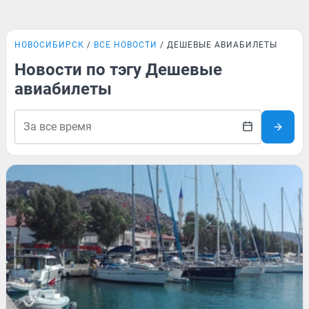
НОВОСИБИРСК
ВСЕ НОВОСТИ
ДЕШЕВЫЕ АВИАБИЛЕТЫ
Новости по тэгу Дешевые
авиабилеты