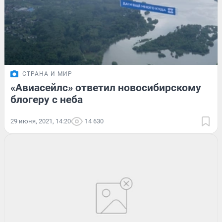
СТРАНА И МИР
«Авиасейлс» ответил новосибирскому
блогеру с неба
29 июня, 2021, 14:20
14 630