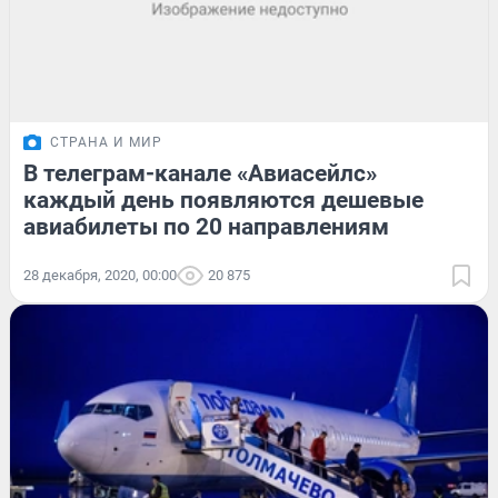
СТРАНА И МИР
В телеграм-канале «Авиасейлс»
каждый день появляются дешевые
авиабилеты по 20 направлениям
28 декабря, 2020, 00:00
20 875