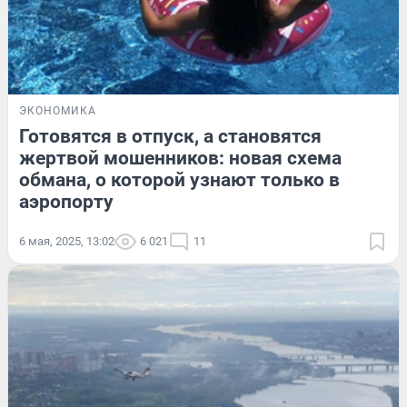
ЭКОНОМИКА
Готовятся в отпуск, а становятся
жертвой мошенников: новая схема
обмана, о которой узнают только в
аэропорту
6 мая, 2025, 13:02
6 021
11