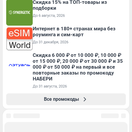
Скидка 15% на ТОП-товары из
подборки
До 6 августа, 2026
Интернет в 180+ странах мира без
роуминга и сим-карт
До 31 декабря, 2026
Скидка 6 000 ₽ от 10 000 ₽, 10 000 ₽
от 15 000 ₽, 20 000 ₽ от 30 000 ₽ и 35
000 ₽ от 50 000 ₽ на первый и все
повторные заказы по промокоду
НАБЕРИ
До 31 августа, 2026
Все промокоды