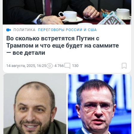
ПОЛИТИКА
ПЕРЕГОВОРЫ РОССИИ И США
Во сколько встретятся Путин с
Трампом и что еще будет на саммите
— все детали
14 августа, 2025, 16:25
4 766
130