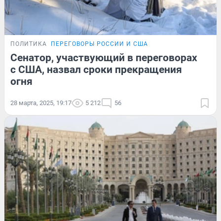
ПОЛИТИКА
ПЕРЕГОВОРЫ РОССИИ И США
Сенатор, участвующий в переговорах
с США, назвал сроки прекращения
огня
28 марта, 2025, 19:17
5 212
56