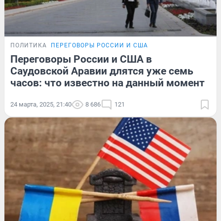
ПОЛИТИКА
ПЕРЕГОВОРЫ РОССИИ И США
Переговоры России и США в
Саудовской Аравии длятся уже семь
часов: что известно на данный момент
24 марта, 2025, 21:40
8 686
121