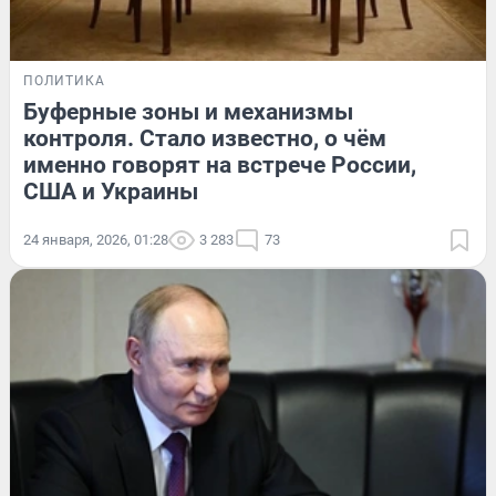
ПОЛИТИКА
Буферные зоны и механизмы
контроля. Стало известно, о чём
именно говорят на встрече России,
США и Украины
24 января, 2026, 01:28
3 283
73