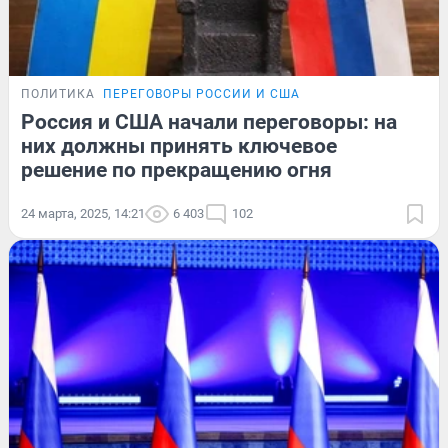
ПОЛИТИКА
ПЕРЕГОВОРЫ РОССИИ И США
Россия и США начали переговоры: на
них должны принять ключевое
решение по прекращению огня
24 марта, 2025, 14:21
6 403
102