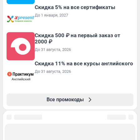
Скидка 5% на все сертификаты
До 1 января, 2027
Скидка 500 ₽ на первый заказ от
2000 ₽
До 31 августа, 2026
Скидка 11% на все курсы английского
До 31 августа, 2026
Все промокоды