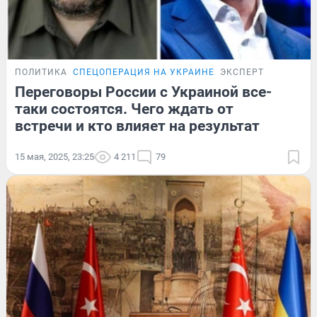
ПОЛИТИКА
СПЕЦОПЕРАЦИЯ НА УКРАИНЕ
ЭКСПЕРТ
Переговоры России с Украиной все-
таки состоятся. Чего ждать от
встречи и кто влияет на результат
15 мая, 2025, 23:25
4 211
79