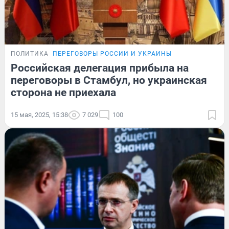
ПОЛИТИКА
ПЕРЕГОВОРЫ РОССИИ И УКРАИНЫ
Российская делегация прибыла на
переговоры в Стамбул, но украинская
сторона не приехала
15 мая, 2025, 15:38
7 029
100