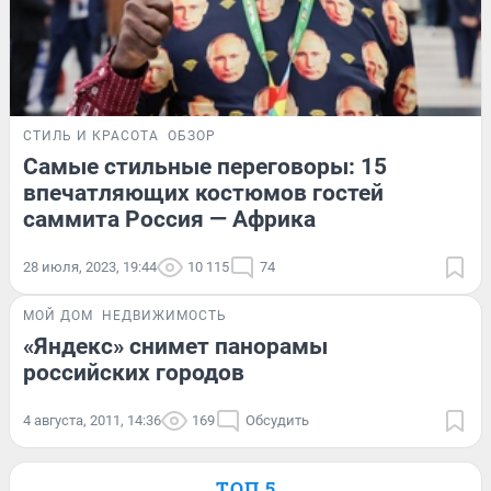
СТИЛЬ И КРАСОТА
ОБЗОР
Самые стильные переговоры: 15
впечатляющих костюмов гостей
саммита Россия — Африка
28 июля, 2023, 19:44
10 115
74
МОЙ ДОМ
НЕДВИЖИМОСТЬ
«Яндекс» снимет панорамы
российских городов
4 августа, 2011, 14:36
169
Обсудить
ТОП 5