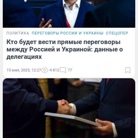
ПОЛИТИКА
ПЕРЕГОВОРЫ РОССИИ И УКРАИНЫ
СПЕЦОПЕРАЦИ
Кто будет вести прямые переговоры
между Россией и Украиной: данные о
делегациях
15 мая, 2025, 12:27
4 812
77