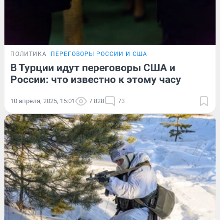
ПОЛИТИКА
ПЕРЕГОВОРЫ РОССИИ И США
В Турции идут переговоры США и
России: что известно к этому часу
10 апреля, 2025, 15:01
7 828
73