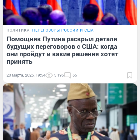
ПОЛИТИКА
ПЕРЕГОВОРЫ РОССИИ И США
Помощник Путина раскрыл детали
будущих переговоров с США: когда
они пройдут и какие решения хотят
принять
20 марта, 2025, 19:54
5 196
66