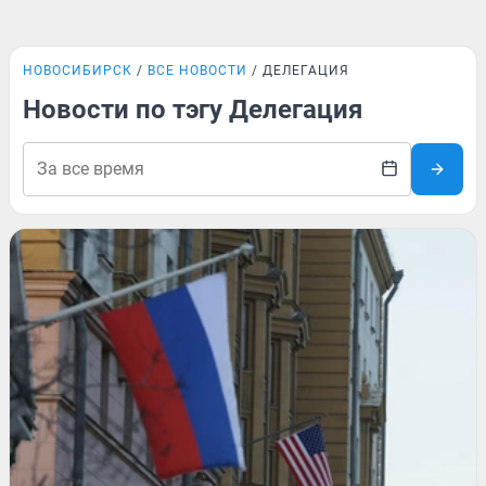
НОВОСИБИРСК
ВСЕ НОВОСТИ
ДЕЛЕГАЦИЯ
Новости по тэгу Делегация