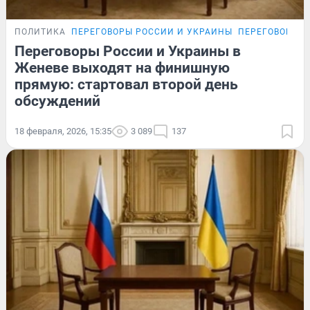
ПОЛИТИКА
ПЕРЕГОВОРЫ РОССИИ И УКРАИНЫ
ПЕРЕГОВОРЫ Р
Переговоры России и Украины в
Женеве выходят на финишную
прямую: стартовал второй день
обсуждений
18 февраля, 2026, 15:35
3 089
137