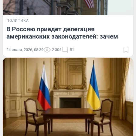
ПОЛИТИКА
В Россию приедет делегация
американских законодателей: зачем
24 июля, 2026, 08:39
2 304
51