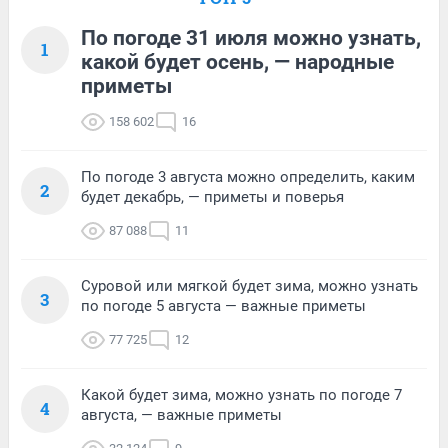
По погоде 31 июля можно узнать,
1
какой будет осень, — народные
приметы
158 602
16
По погоде 3 августа можно определить, каким
2
будет декабрь, — приметы и поверья
87 088
11
Суровой или мягкой будет зима, можно узнать
3
по погоде 5 августа — важные приметы
77 725
12
Какой будет зима, можно узнать по погоде 7
4
августа, — важные приметы