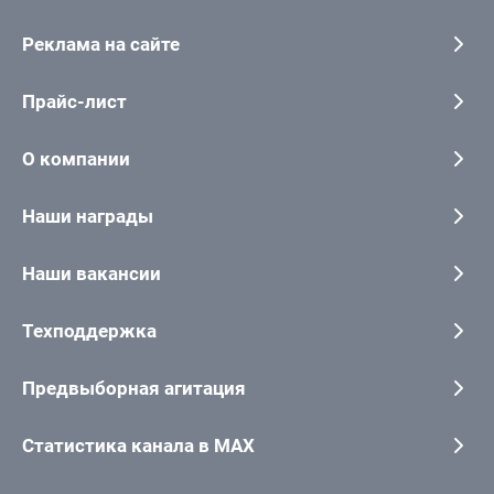
Реклама на сайте
Прайс-лист
О компании
Наши награды
Наши вакансии
Техподдержка
Предвыборная агитация
Статистика канала в MAX