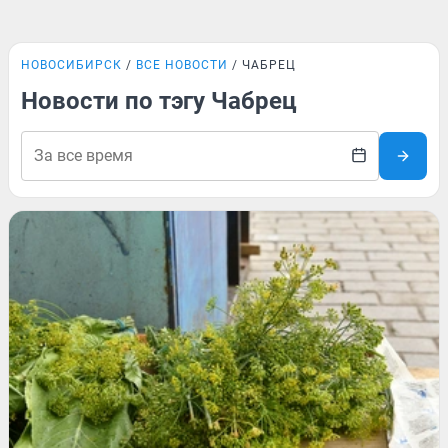
НОВОСИБИРСК
ВСЕ НОВОСТИ
ЧАБРЕЦ
Новости по тэгу Чабрец