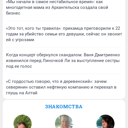
«Мы начали в самое нестабильное время»: как
многодетная мама из Архангельска создала свой
бизнес
«Это тот, кого ты травила»: прикамца приговорили к 22
годам за убийство семьи его девушки, сейчас он звонит
ей с угрозами
Когда концерт обернулся скандалом. Ваня Дмитриенко
извинился перед Линочкой Ли за выступление сестры
под ее голос
«С гордостью говорю, что я деревенский»: зачем
северянин оставил нефтяную компанию и переехал в
глушь на Алтай
ЗНАКОМСТВА