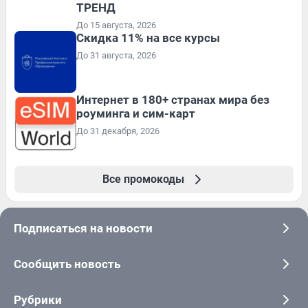
ТРЕНД
До 15 августа, 2026
Скидка 11% на все курсы
До 31 августа, 2026
Интернет в 180+ странах мира без
роуминга и сим-карт
До 31 декабря, 2026
Все промокоды
Подписаться на новости
Сообщить новость
Рубрики