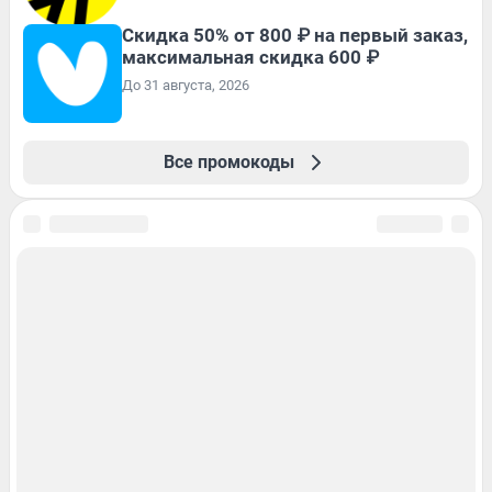
Скидка 50% от 800 ₽ на первый заказ,
максимальная скидка 600 ₽
До 31 августа, 2026
Все промокоды