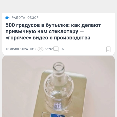
РАБОТА
ОБЗОР
500 градусов в бутылке: как делают
привычную нам стеклотару —
«горячее» видео с производства
16 июля, 2024, 13:30
5 292
16