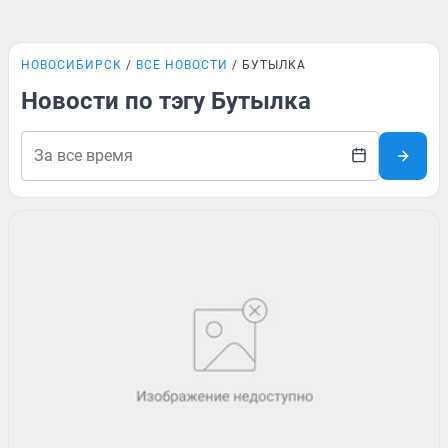
НОВОСИБИРСК
ВСЕ НОВОСТИ
БУТЫЛКА
Новости по тэгу Бутылка