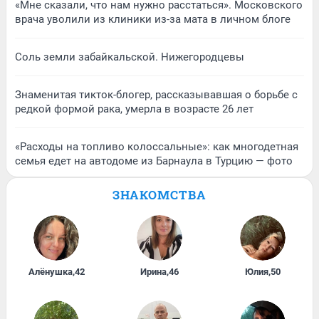
«Мне сказали, что нам нужно расстаться». Московского
врача уволили из клиники из-за мата в личном блоге
Соль земли забайкальской. Нижегородцевы
Знаменитая тикток-блогер, рассказывавшая о борьбе с
редкой формой рака, умерла в возрасте 26 лет
«Расходы на топливо колоссальные»: как многодетная
семья едет на автодоме из Барнаула в Турцию — фото
ЗНАКОМСТВА
Алёнушка
,
42
Ирина
,
46
Юлия
,
50