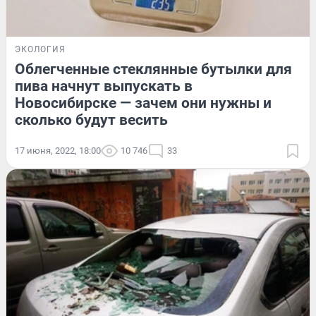
ЭКОЛОГИЯ
Облегченные стеклянные бутылки для
пива начнут выпускать в
Новосибирске — зачем они нужны и
сколько будут весить
17 июня, 2022, 18:00
10 746
33