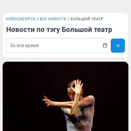
НОВОСИБИРСК
ВСЕ НОВОСТИ
БОЛЬШОЙ ТЕАТР
Новости по тэгу Большой театр