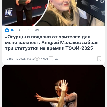
РАЗВЛЕЧЕНИЯ
«Огурцы и подарки от зрителей для
меня важнее». Андрей Малахов забрал
три статуэтки на премии ТЭФИ-2025
10 июня, 2025, 19:12
4 696
29