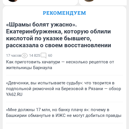
РЕКОМЕНДУЕМ
«Шрамы болят ужасно».
Екатеринбурженка, которую облили
кислотой по указке бывшего,
рассказала о своем восстановлении
17 часов
14 825
60
Как приготовить хачапури — несколько рецептов от
жительницы Барнаула
«Девчонки, вы испытываете судьбу»: что творится в
подпольной рюмочной на Березовой в Рязани — обзор
YA62.RU
«Мне должны 17 млн, но банку плачу я»: почему в
Башкирии обманутые в ИЖС не могут добиться правды