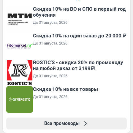
Скидка 10% на ВО и СПО в первый год
обучения
До 31 августа, 2026
Скидка 10% на один заказ до 20 000 ₽
До 31 августа, 2026
ROSTIC'S - скидка 20% по промокоду
на любой заказ от 3199₽!
До 31 августа, 2026
Скидка 10% на все товары
До 31 августа, 2026
Все промокоды