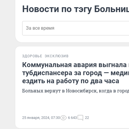
Новости по тэгу Больни
ЗДОРОВЬЕ
ЭКСКЛЮЗИВ
Коммунальная авария выгнала
тубдиспансера за город — мед
ездить на работу по два часа
Больных вернут в Новосибирск, когда в гор
25 января, 2024, 07:30
6 643
22