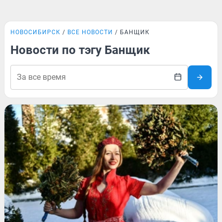
НОВОСИБИРСК
ВСЕ НОВОСТИ
БАНЩИК
Новости по тэгу Банщик