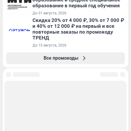
образование в первый год обучения
До 31 августа, 2026
Скидка 20% от 4 000 ₽, 30% от 7 000 ₽
и 40% от 12 000 ₽ на первый и все
повторные заказы по промокоду
ТРЕНД
До 15 августа, 2026
Все промокоды