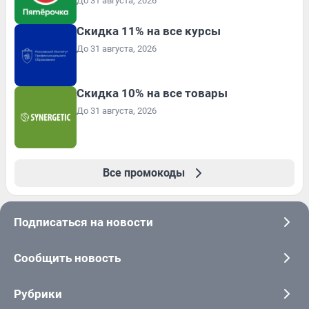
До 31 августа, 2026
Скидка 11% на все курсы
До 31 августа, 2026
Скидка 10% на все товары
До 31 августа, 2026
Все промокоды
Подписаться на новости
Сообщить новость
Рубрики