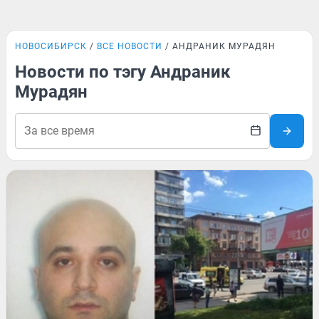
НОВОСИБИРСК
ВСЕ НОВОСТИ
АНДРАНИК МУРАДЯН
Новости по тэгу Андраник
Мурадян