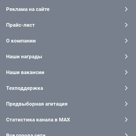
Реклама на сайте
Прайс-лист
О компании
Наши награды
Наши вакансии
Техподдержка
Предвыборная агитация
Статистика канала в MAX
Все города сети