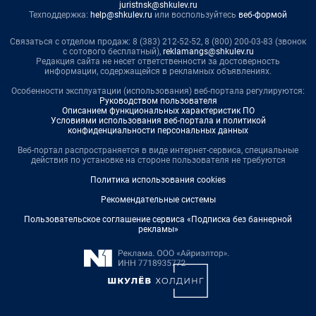
juristnsk@shkulev.ru
Техподдержка:
help@shkulev.ru
или воспользуйтесь
веб-формой
Связаться с отделом продаж: 8 (383) 212-52-52, 8 (800) 200-03-83 (звонок
с сотового бесплатный),
reklamangs@shkulev.ru
Редакция сайта не несет ответственности за достоверность
информации, содержащейся в рекламных объявлениях.
Особенности эксплуатации (использования) веб-портала регулируются:
Руководством пользователя
Описанием функциональных характеристик ПО
Условиями использования веб-портала и политикой
конфиденциальности персональных данных
Веб-портал распространяется в виде интернет-сервиса, специальные
действия по установке на стороне пользователя не требуются
Политика использования cookies
Рекомендательные системы
Пользовательское соглашение сервиса «Подписка без баннерной
рекламы»