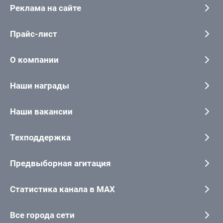
Реклама на сайте
Прайс-лист
О компании
Наши награды
Наши вакансии
Техподдержка
Предвыборная агитация
Статистика канала в MAX
Все города сети