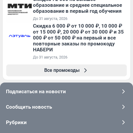
образование и среднее специальное
образование в первый год обучения
До 31 августа, 2026
Скидка 6 000 ₽ от 10 000 ₽, 10 000 ₽
от 15 000 ₽, 20 000 ₽ от 30 000 ₽ и 35
000 ₽ от 50 000 ₽ на первый и все
повторные заказы по промокоду
НАБЕРИ
До 31 августа, 2026
Все промокоды
Подписаться на новости
Сообщить новость
Рубрики