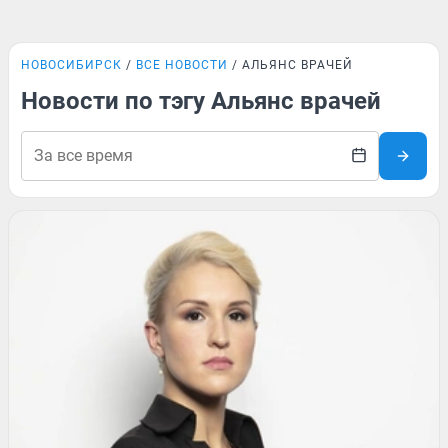
НОВОСИБИРСК
ВСЕ НОВОСТИ
АЛЬЯНС ВРАЧЕЙ
Новости по тэгу Альянс врачей